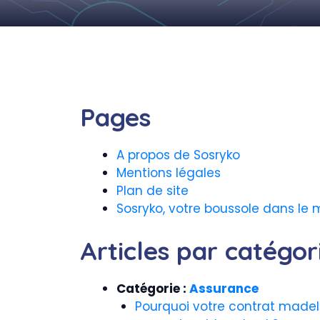
Pages
A propos de Sosryko
Mentions légales
Plan de site
Sosryko, votre boussole dans le 
Articles par catégor
Catégorie :
Assurance
Pourquoi votre contrat madel