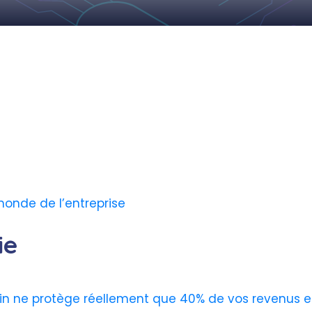
monde de l’entreprise
ie
in ne protège réellement que 40% de vos revenus e