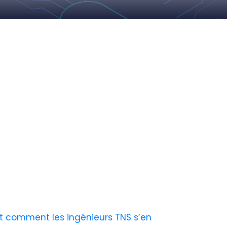
t comment les ingénieurs TNS s’en