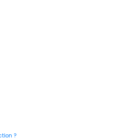
tion ?