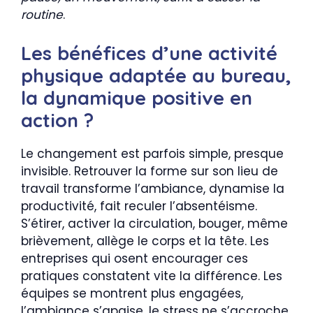
routine
.
Les bénéfices d’une activité
physique adaptée au bureau,
la dynamique positive en
action ?
Le changement est parfois simple, presque
invisible. Retrouver la forme sur son lieu de
travail transforme l’ambiance, dynamise la
productivité, fait reculer l’absentéisme.
S’étirer, activer la circulation, bouger, même
brièvement, allège le corps et la tête. Les
entreprises qui osent encourager ces
pratiques constatent vite la différence. Les
équipes se montrent plus engagées,
l’ambiance s’apaise, le stress ne s’accroche