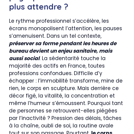
plus attendre ?
Le rythme professionnel s’accélère, les
écrans monopolisent l’attention, les pauses
s’amenuisent. Dans un tel contexte,
préserver sa forme pendant les heures de
bureau devient un enjeu sanitaire, mais
aussi social
. La sédentarité touche la
majorité des actifs en France, toutes
professions confondues. Difficile d’y
échapper : l’immobilité transforme, mine de
rien, le corps en sculpture. Mais derrière ce
décor figé, la vitalité, la concentration et
même l’humeur s’émoussent. Pourquoi tant
de personnes se retrouvent-elles piégées
par l’inactivité ? Pression des délais, tâches
à la chaîne, oubli de soi, la routine avale
tout sur son passage. Pourtant,
le corps