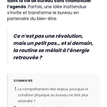
dans la vie de bureau sans chambouler
l’agenda
. Parfois, une idée inattendue
s’invite et transforme le bureau en
partenaire du bien-être.
Ce n’est pas une révolution,
mais un petit pas… et si demain,
la routine se mêlait à l’énergie
retrouvée ?
SOMMAIRE
La compréhension des enjeux, pourquoi la
condition physique au bureau ne doit plus
attendre ?