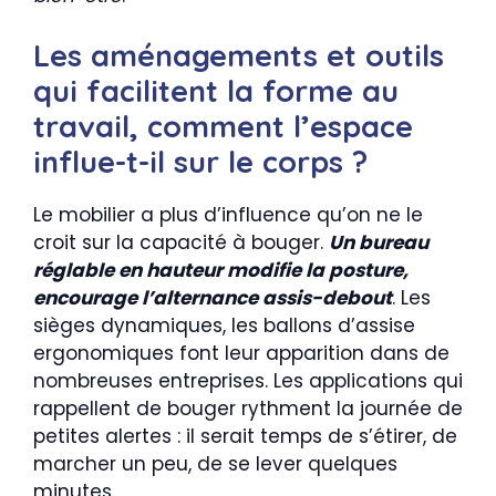
Les aménagements et outils
qui facilitent la forme au
travail, comment l’espace
influe-t-il sur le corps ?
Le mobilier a plus d’influence qu’on ne le
croit sur la capacité à bouger.
Un bureau
réglable en hauteur modifie la posture,
encourage l’alternance assis-debout
. Les
sièges dynamiques, les ballons d’assise
ergonomiques font leur apparition dans de
nombreuses entreprises. Les applications qui
rappellent de bouger rythment la journée de
petites alertes : il serait temps de s’étirer, de
marcher un peu, de se lever quelques
minutes.