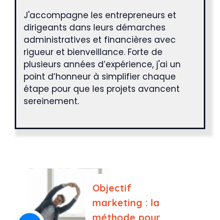
J'accompagne les entrepreneurs et
dirigeants dans leurs démarches
administratives et financières avec
rigueur et bienveillance. Forte de
plusieurs années d’expérience, j'ai un
point d’honneur à simplifier chaque
étape pour que les projets avancent
sereinement.
Objectif
marketing : la
méthode pour