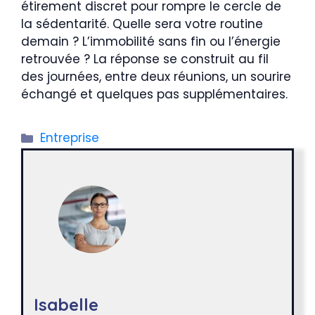
étirement discret pour rompre le cercle de
la sédentarité. Quelle sera votre routine
demain ? L’immobilité sans fin ou l’énergie
retrouvée ? La réponse se construit au fil
des journées, entre deux réunions, un sourire
échangé et quelques pas supplémentaires.
Catégories
Entreprise
Isabelle