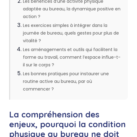
Les bénéfices d’une activité physique
adaptée au bureau, la dynamique positive en
action ?
Les exercices simples à intégrer dans la
journée de bureau, quels gestes pour plus de
vitalité ?
Les aménagements et outils qui facilitent la
forme au travail, comment l’espace influe-t-
il sur le corps ?
Les bonnes pratiques pour instaurer une
routine active au bureau, par où
commencer ?
La compréhension des
enjeux, pourquoi la condition
physique au bureau ne doit