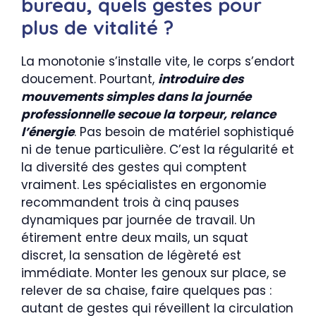
bureau, quels gestes pour
plus de vitalité ?
La monotonie s’installe vite, le corps s’endort
doucement. Pourtant,
introduire des
mouvements simples dans la journée
professionnelle secoue la torpeur, relance
l’énergie
. Pas besoin de matériel sophistiqué
ni de tenue particulière. C’est la régularité et
la diversité des gestes qui comptent
vraiment. Les spécialistes en ergonomie
recommandent trois à cinq pauses
dynamiques par journée de travail. Un
étirement entre deux mails, un squat
discret, la sensation de légèreté est
immédiate. Monter les genoux sur place, se
relever de sa chaise, faire quelques pas :
autant de gestes qui réveillent la circulation