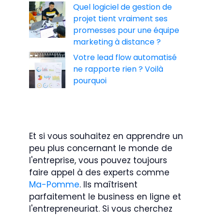
Quel logiciel de gestion de
projet tient vraiment ses
promesses pour une équipe
marketing à distance ?
Votre lead flow automatisé
ne rapporte rien ? Voilà
pourquoi
Et si vous souhaitez en apprendre un
peu plus concernant le monde de
l'entreprise, vous pouvez toujours
faire appel à des experts comme
Ma-Pomme
. Ils maîtrisent
parfaitement le business en ligne et
l'entrepreneuriat. Si vous cherchez