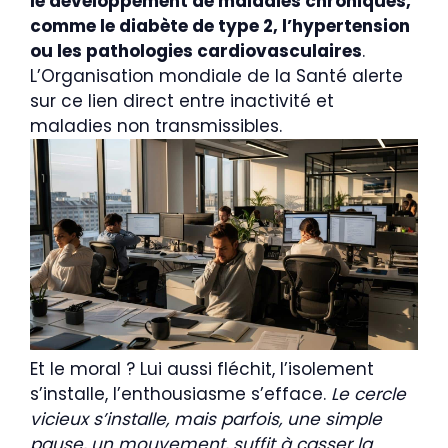
le développement de maladies chroniques,
comme le diabète de type 2, l’hypertension
ou les pathologies cardiovasculaires
.
L’Organisation mondiale de la Santé alerte
sur ce lien direct entre inactivité et
maladies non transmissibles.
Et le moral ? Lui aussi fléchit, l’isolement
s’installe, l’enthousiasme s’efface.
Le cercle
vicieux s’installe, mais parfois, une simple
pause, un mouvement, suffit à casser la