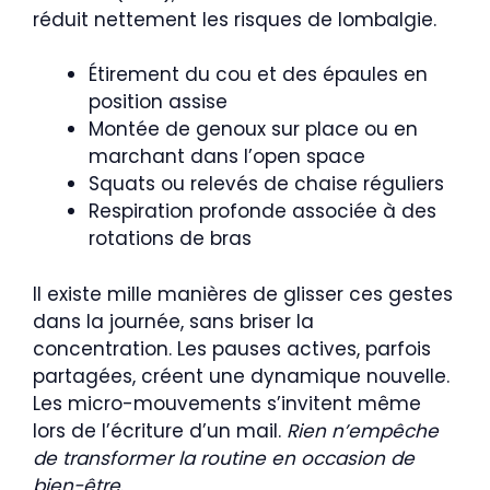
réduit nettement les risques de lombalgie.
Étirement du cou et des épaules en
position assise
Montée de genoux sur place ou en
marchant dans l’open space
Squats ou relevés de chaise réguliers
Respiration profonde associée à des
rotations de bras
Il existe mille manières de glisser ces gestes
dans la journée, sans briser la
concentration. Les pauses actives, parfois
partagées, créent une dynamique nouvelle.
Les micro-mouvements s’invitent même
lors de l’écriture d’un mail.
Rien n’empêche
de transformer la routine en occasion de
bien-être
.