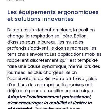
Les équipements ergonomiques
et solutions innovantes
Bureau assis-debout en place, la position
change, la respiration se libère. Ballon
d’assise sous le bureau, les muscles
profonds s’activent, le dos se redresse, les
tensions s’envolent. Les applications mobiles
rappellent discrètement qu’il est temps de
faire une pause dynamique, même lors des
journées les plus chargées. Selon
l’Observatoire du Bien-être au Travail, plus
d’un tiers des entreprises françaises ont
déjà opté pour du mobilier ergonomique.
Adapter l’environnement professionnel,
c’est encourager la mobilité et limiter la
sédentarité
. L’investissement dans