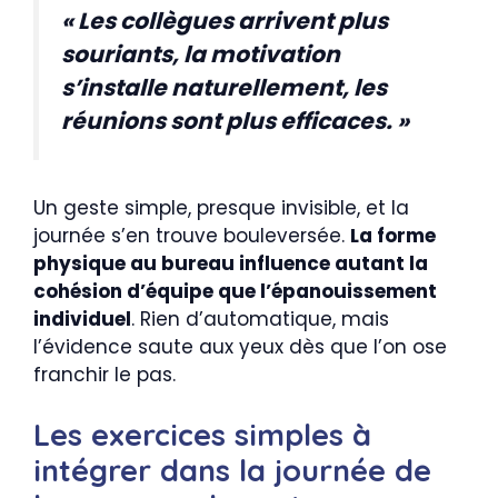
« Les collègues arrivent plus
souriants, la motivation
s’installe naturellement, les
réunions sont plus efficaces. »
Un geste simple, presque invisible, et la
journée s’en trouve bouleversée.
La forme
physique au bureau influence autant la
cohésion d’équipe que l’épanouissement
individuel
. Rien d’automatique, mais
l’évidence saute aux yeux dès que l’on ose
franchir le pas.
Les exercices simples à
intégrer dans la journée de