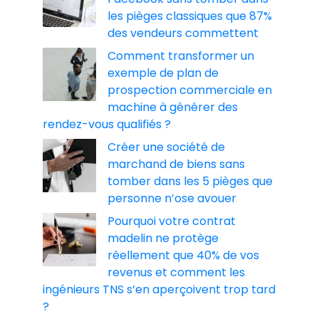
les pièges classiques que 87%
des vendeurs commettent
Comment transformer un
exemple de plan de
prospection commerciale en
machine à générer des
rendez-vous qualifiés ?
Créer une société de
marchand de biens sans
tomber dans les 5 pièges que
personne n’ose avouer
Pourquoi votre contrat
madelin ne protège
réellement que 40% de vos
revenus et comment les
ingénieurs TNS s’en aperçoivent trop tard
?