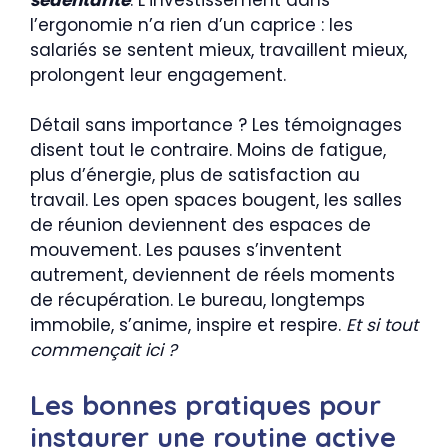
l’ergonomie n’a rien d’un caprice : les
salariés se sentent mieux, travaillent mieux,
prolongent leur engagement.
Détail sans importance ? Les témoignages
disent tout le contraire. Moins de fatigue,
plus d’énergie, plus de satisfaction au
travail. Les open spaces bougent, les salles
de réunion deviennent des espaces de
mouvement. Les pauses s’inventent
autrement, deviennent de réels moments
de récupération. Le bureau, longtemps
immobile, s’anime, inspire et respire.
Et si tout
commençait ici ?
Les bonnes pratiques pour
instaurer une routine active