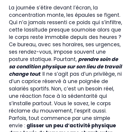
La journée s’étire devant l’écran, la
concentration monte, les épaules se figent.
Qui n’a jamais ressenti ce poids qui s’infiltre,
cette lassitude presque sournoise alors que
le corps reste immobile depuis des heures ?
Ce bureau, avec ses horaires, ses urgences,
ses rendez-vous, impose souvent une
posture statique. Pourtant,
prendre soin de
sa condition physique sur son lieu de travail
change tout
. Il ne s’agit pas d’un privilège, ni
d’un caprice réservé à une poignée de
salariés sportifs. Non, c’est un besoin réel,
une réaction face à la sédentarité qui
s’installe partout. Vous le savez, le corps
réclame du mouvement, l’esprit aussi.
Parfois, tout commence par une simple
envie :
glisser un peu d’activité physique