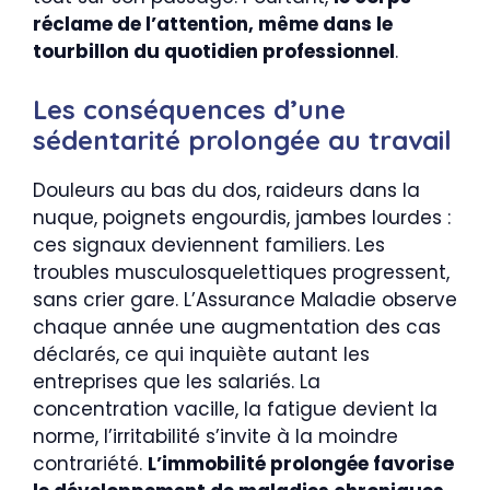
réclame de l’attention, même dans le
tourbillon du quotidien professionnel
.
Les conséquences d’une
sédentarité prolongée au travail
Douleurs au bas du dos, raideurs dans la
nuque, poignets engourdis, jambes lourdes :
ces signaux deviennent familiers. Les
troubles musculosquelettiques progressent,
sans crier gare. L’Assurance Maladie observe
chaque année une augmentation des cas
déclarés, ce qui inquiète autant les
entreprises que les salariés. La
concentration vacille, la fatigue devient la
norme, l’irritabilité s’invite à la moindre
contrariété.
L’immobilité prolongée favorise