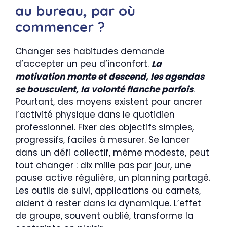
au bureau, par où
commencer ?
Changer ses habitudes demande
d’accepter un peu d’inconfort.
La
motivation monte et descend, les agendas
se bousculent, la volonté flanche parfois
.
Pourtant, des moyens existent pour ancrer
l’activité physique dans le quotidien
professionnel. Fixer des objectifs simples,
progressifs, faciles à mesurer. Se lancer
dans un défi collectif, même modeste, peut
tout changer : dix mille pas par jour, une
pause active régulière, un planning partagé.
Les outils de suivi, applications ou carnets,
aident à rester dans la dynamique. L’effet
de groupe, souvent oublié, transforme la