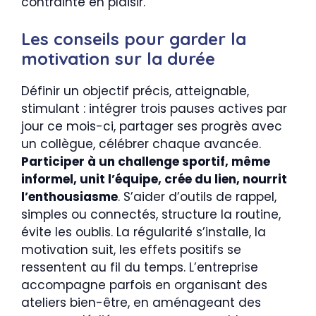
contrainte en plaisir.
Les conseils pour garder la
motivation sur la durée
Définir un objectif précis, atteignable,
stimulant : intégrer trois pauses actives par
jour ce mois-ci, partager ses progrès avec
un collègue, célébrer chaque avancée.
Participer à un challenge sportif, même
informel, unit l’équipe, crée du lien, nourrit
l’enthousiasme
. S’aider d’outils de rappel,
simples ou connectés, structure la routine,
évite les oublis. La régularité s’installe, la
motivation suit, les effets positifs se
ressentent au fil du temps. L’entreprise
accompagne parfois en organisant des
ateliers bien-être, en aménageant des