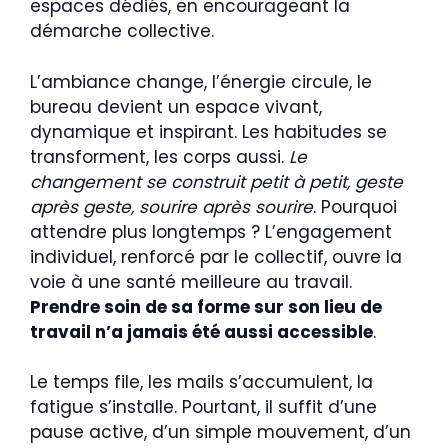
espaces dédiés, en encourageant la
démarche collective.
L’ambiance change, l’énergie circule, le
bureau devient un espace vivant,
dynamique et inspirant. Les habitudes se
transforment, les corps aussi.
Le
changement se construit petit à petit, geste
après geste, sourire après sourire
. Pourquoi
attendre plus longtemps ? L’engagement
individuel, renforcé par le collectif, ouvre la
voie à une santé meilleure au travail.
Prendre soin de sa forme sur son lieu de
travail n’a jamais été aussi accessible
.
Le temps file, les mails s’accumulent, la
fatigue s’installe. Pourtant, il suffit d’une
pause active, d’un simple mouvement, d’un