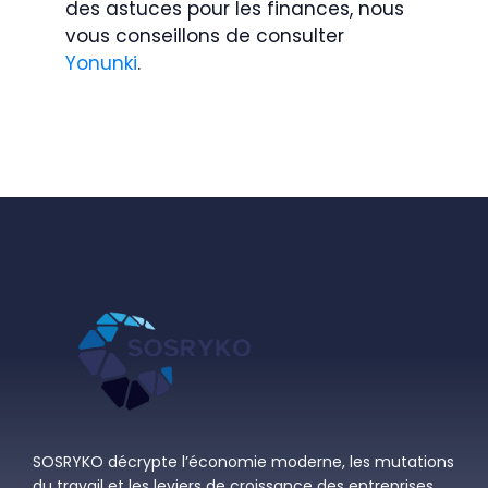
des astuces pour les finances, nous
vous conseillons de consulter
Yonunki
.
SOSRYKO décrypte l’économie moderne, les mutations
du travail et les leviers de croissance des entreprises.