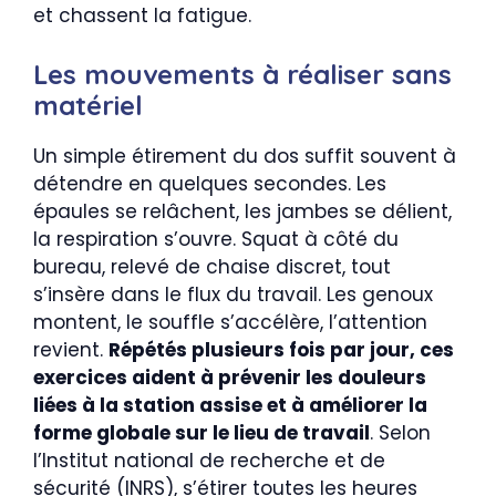
et chassent la fatigue.
Les mouvements à réaliser sans
matériel
Un simple étirement du dos suffit souvent à
détendre en quelques secondes. Les
épaules se relâchent, les jambes se délient,
la respiration s’ouvre. Squat à côté du
bureau, relevé de chaise discret, tout
s’insère dans le flux du travail. Les genoux
montent, le souffle s’accélère, l’attention
revient.
Répétés plusieurs fois par jour, ces
exercices aident à prévenir les douleurs
liées à la station assise et à améliorer la
forme globale sur le lieu de travail
. Selon
l’Institut national de recherche et de
sécurité (INRS), s’étirer toutes les heures