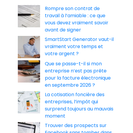
Rompre son contrat de
travail à l’amiable : ce que
vous devez vraiment savoir
avant de signer
SmartStart Generator vaut-il
vraiment votre temps et
votre argent ?
Que se passe-t-il si mon
entreprise n’est pas prête
pour la facture électronique
en septembre 2026 ?
La cotisation foncière des
entreprises, l’impôt qui
surprend toujours au mauvais
moment
Trouver des prospects sur
Facebook sans tomber dans