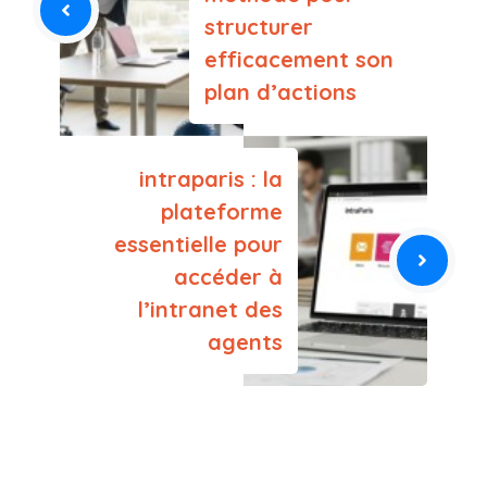
structurer
efficacement son
plan d’actions
intraparis : la
plateforme
essentielle pour
accéder à
l’intranet des
agents