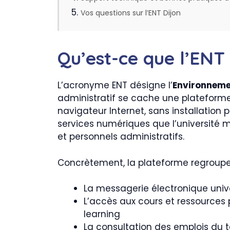
Vos questions sur l’ENT Dijon
Qu’est-ce que l’ENT
L’acronyme ENT désigne l’
Environneme
administratif se cache une plateforme
navigateur Internet, sans installation pr
services numériques que l’université m
et personnels administratifs.
Concrètement, la plateforme regroupe
La messagerie électronique unive
L’accès aux cours et ressources 
learning
La consultation des emplois du