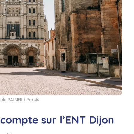
Zola PALMER / Pexels
 compte sur l’ENT Dijon