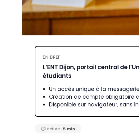
EN BREF
L’ENT Dijon, portail central de l
étudiants
Un accès unique à la messagerie,
Création de compte obligatoire dès
Disponible sur navigateur, sans in
Lecture ·
5 min