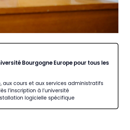
’Université Bourgogne Europe pour tous les
 aux cours et aux services administratifs
 l’inscription à l’université
stallation logicielle spécifique