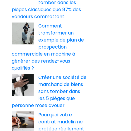
tomber dans les
pièges classiques que 87% des
vendeurs commettent
Comment
transformer un
exemple de plan de
prospection
commerciale en machine à
générer des rendez-vous
qualifiés ?
Créer une société de
marchand de biens
sans tomber dans
les 5 pièges que
personne n’ose avouer
Pourquoi votre
contrat madelin ne
protège réellement