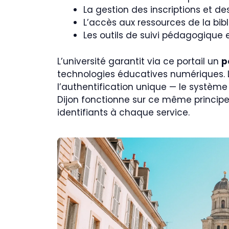
La gestion des inscriptions et d
L’accès aux ressources de la bibl
Les outils de suivi pédagogique 
L’université garantit via ce portail un
p
technologies éducatives numériques. L
l’authentification unique — le système
Dijon fonctionne sur ce même principe —
identifiants à chaque service.