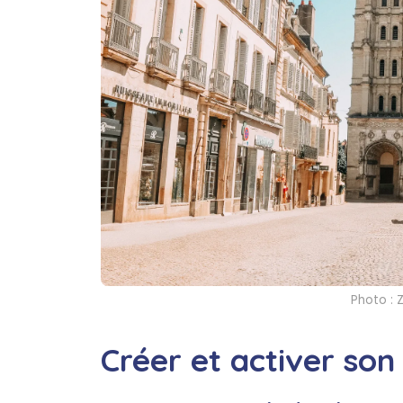
Photo : 
Créer et activer son