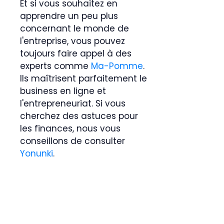
Et si vous souhaitez en
apprendre un peu plus
concernant le monde de
l'entreprise, vous pouvez
toujours faire appel à des
experts comme
Ma-Pomme
.
Ils maîtrisent parfaitement le
business en ligne et
l'entrepreneuriat. Si vous
cherchez des astuces pour
les finances, nous vous
conseillons de consulter
Yonunki
.