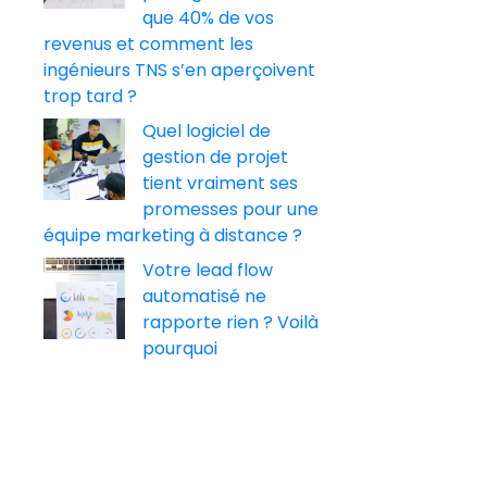
que 40% de vos
revenus et comment les
ingénieurs TNS s’en aperçoivent
trop tard ?
Quel logiciel de
gestion de projet
tient vraiment ses
promesses pour une
équipe marketing à distance ?
Votre lead flow
automatisé ne
rapporte rien ? Voilà
pourquoi