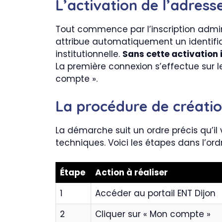
L’activation de l’adress
Tout commence par l’inscription adminis
attribue automatiquement un identifi
institutionnelle.
Sans cette activation i
La première connexion s’effectue sur l
compte ».
La procédure de créati
La démarche suit un ordre précis qu’il
techniques. Voici les étapes dans l’ordr
Étape
Action à réaliser
1
Accéder au portail ENT Dijon
2
Cliquer sur « Mon compte »