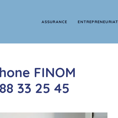
ASSURANCE
ENTREPRENEURIA
phone FINOM
88 33 25 45