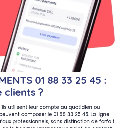
NTS 01 88 33 25 45 :
 clients ?
ils utilisent leur compte au quotidien ou
euvent composer le 01 88 33 25 45. La ligne
’aux professionnels, sans distinction de forfait