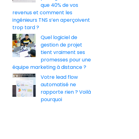
que 40% de vos
revenus et comment les
ingénieurs TNS s’en aperçoivent
trop tard ?
Quel logiciel de
gestion de projet
tient vraiment ses
promesses pour une
équipe marketing à distance ?
Votre lead flow
automatisé ne
rapporte rien ? Voilà
pourquoi