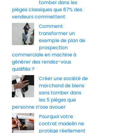
tomber dans les
pièges classiques que 87% des
vendeurs commettent
Comment
transformer un
exemple de plan de
prospection
commerciale en machine à
générer des rendez-vous
qualifiés ?
Créer une société de
marchand de biens
sans tomber dans
les 5 pièges que
personne n’ose avouer
Pourquoi votre
contrat madelin ne
protège réellement