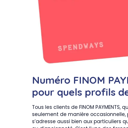
Numéro FINOM PAYME
pour quels profils de
Tous les clients de FINOM PAYMENTS, qu’
seulement de manière occasionnelle, p
s’adresse aussi bien aux particuliers qu