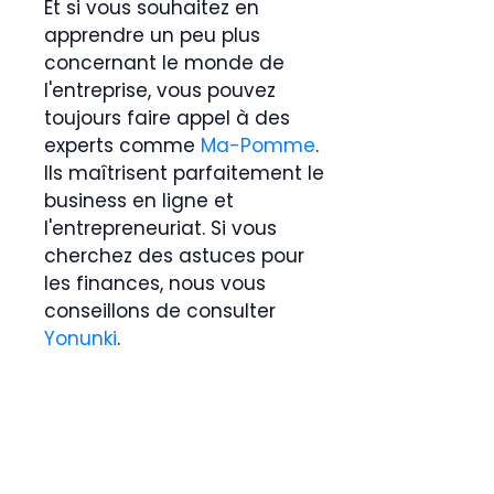
Et si vous souhaitez en
apprendre un peu plus
concernant le monde de
l'entreprise, vous pouvez
toujours faire appel à des
experts comme
Ma-Pomme
.
Ils maîtrisent parfaitement le
business en ligne et
l'entrepreneuriat. Si vous
cherchez des astuces pour
les finances, nous vous
conseillons de consulter
Yonunki
.