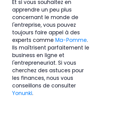
Et si vous souhaitez en
apprendre un peu plus
concernant le monde de
l'entreprise, vous pouvez
toujours faire appel à des
experts comme
Ma-Pomme
.
Ils maîtrisent parfaitement le
business en ligne et
l'entrepreneuriat. Si vous
cherchez des astuces pour
les finances, nous vous
conseillons de consulter
Yonunki
.