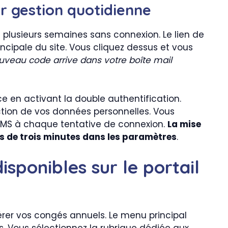
ur gestion quotidienne
 plusieurs semaines sans connexion. Le lien de
rincipale du site. Vous cliquez dessus et vous
uveau code arrive dans votre boîte mail
 en activant la double authentification.
ction de vos données personnelles. Vous
SMS à chaque tentative de connexion.
La mise
ns de trois minutes dans les paramètres
.
isponibles sur le portail
érer vos congés annuels. Le menu principal