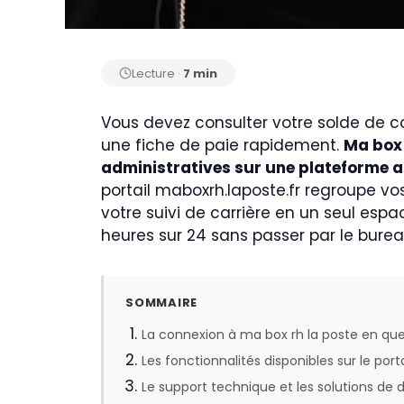
Lecture ·
7 min
Vous devez consulter votre solde de 
une fiche de paie rapidement.
Ma box 
administratives sur une plateforme a
portail maboxrh.laposte.fr regroupe 
votre suivi de carrière en un seul espa
heures sur 24 sans passer par le burea
SOMMAIRE
La connexion à ma box rh la poste en qu
Les fonctionnalités disponibles sur le porta
Le support technique et les solutions d