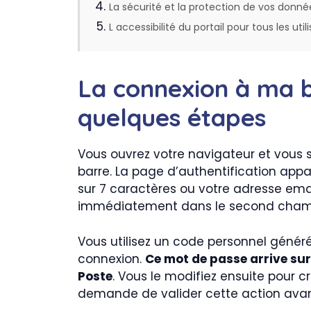
La sécurité et la protection de vos donné
L accessibilité du portail pour tous les util
La connexion à ma b
quelques étapes
Vous ouvrez votre navigateur et vous s
barre. La page d’authentification appar
sur 7 caractères ou votre adresse emai
immédiatement dans le second cham
Vous utilisez un code personnel géné
connexion.
Ce mot de passe arrive sur
Poste
. Vous le modifiez ensuite pour c
demande de valider cette action avant