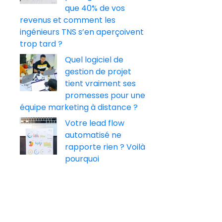
que 40% de vos
revenus et comment les
ingénieurs TNS s’en aperçoivent
trop tard ?
Quel logiciel de
gestion de projet
tient vraiment ses
promesses pour une
équipe marketing à distance ?
Votre lead flow
automatisé ne
rapporte rien ? Voilà
pourquoi