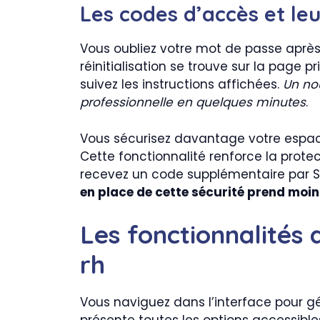
Les codes d’accès et le
Vous oubliez votre mot de passe après
réinitialisation se trouve sur la page p
suivez les instructions affichées.
Un no
professionnelle en quelques minutes
.
Vous sécurisez davantage votre espace
Cette fonctionnalité renforce la prote
recevez un code supplémentaire par 
en place de cette sécurité prend moi
Les fonctionnalités d
rh
Vous naviguez dans l’interface pour g