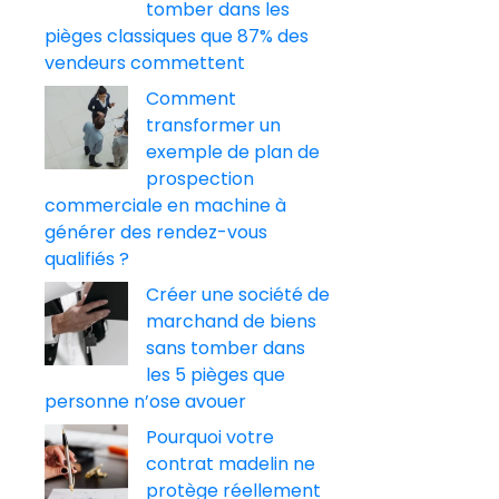
tomber dans les
pièges classiques que 87% des
vendeurs commettent
Comment
transformer un
exemple de plan de
prospection
commerciale en machine à
générer des rendez-vous
qualifiés ?
Créer une société de
marchand de biens
sans tomber dans
les 5 pièges que
personne n’ose avouer
Pourquoi votre
contrat madelin ne
protège réellement