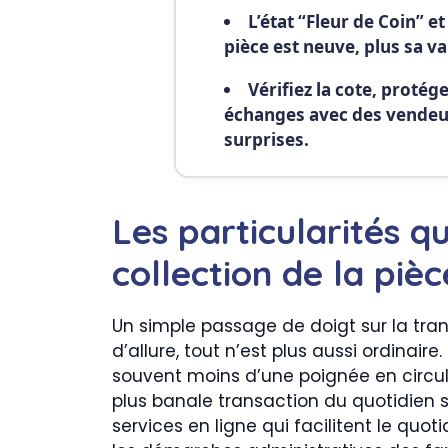
L’état “Fleur de Coin” et
pièce est neuve, plus sa v
Vérifiez la cote, protége
échanges avec des vendeur
surprises.
Les particularités q
collection de la piè
Un simple passage de doigt sur la tra
d’allure, tout n’est plus aussi ordinaire
souvent moins d’une poignée en circul
plus banale transaction du quotidien
services en ligne qui facilitent le quoti