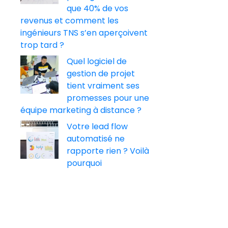
que 40% de vos
revenus et comment les
ingénieurs TNS s’en aperçoivent
trop tard ?
Quel logiciel de
gestion de projet
tient vraiment ses
promesses pour une
équipe marketing à distance ?
Votre lead flow
automatisé ne
rapporte rien ? Voilà
pourquoi