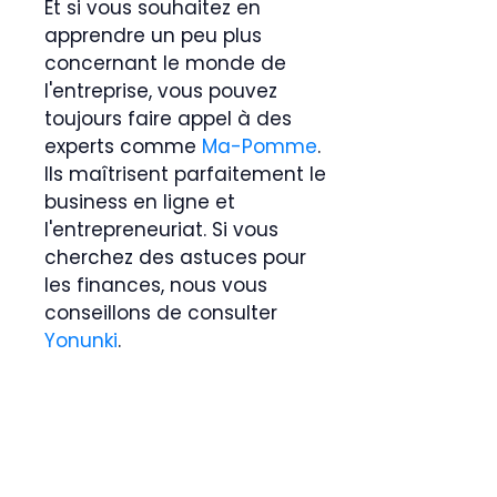
Et si vous souhaitez en
apprendre un peu plus
concernant le monde de
l'entreprise, vous pouvez
toujours faire appel à des
experts comme
Ma-Pomme
.
Ils maîtrisent parfaitement le
business en ligne et
l'entrepreneuriat. Si vous
cherchez des astuces pour
les finances, nous vous
conseillons de consulter
Yonunki
.