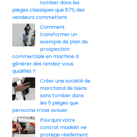
tomber dans les
pièges classiques que 87% des
vendeurs commettent
Comment
transformer un
exemple de plan de
prospection
commerciale en machine à
générer des rendez-vous
qualifiés ?
Créer une société de
marchand de biens
sans tomber dans
les 5 pièges que
personne n’ose avouer
Pourquoi votre
contrat madelin ne
protège réellement