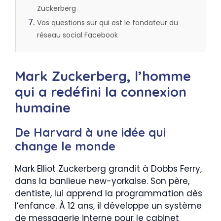
Zuckerberg
Vos questions sur qui est le fondateur du
réseau social Facebook
Mark Zuckerberg, l’homme
qui a redéfini la connexion
humaine
De Harvard à une idée qui
change le monde
Mark Elliot Zuckerberg grandit à Dobbs Ferry,
dans la banlieue new-yorkaise. Son père,
dentiste, lui apprend la programmation dès
l’enfance. À 12 ans, il développe un système
de messagerie interne pour le cabinet