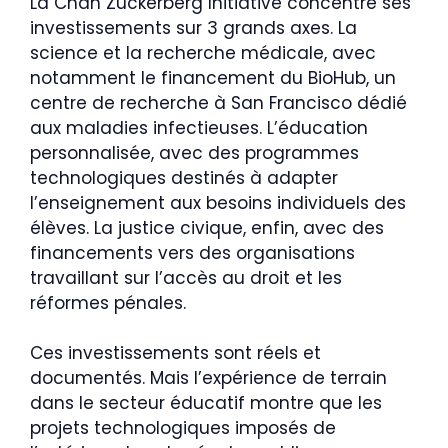
La Chan Zuckerberg Initiative concentre ses
investissements sur 3 grands axes. La
science et la recherche médicale, avec
notamment le financement du BioHub, un
centre de recherche à San Francisco dédié
aux maladies infectieuses. L’éducation
personnalisée, avec des programmes
technologiques destinés à adapter
l’enseignement aux besoins individuels des
élèves. La justice civique, enfin, avec des
financements vers des organisations
travaillant sur l’accès au droit et les
réformes pénales.
Ces investissements sont réels et
documentés. Mais l’expérience de terrain
dans le secteur éducatif montre que les
projets technologiques imposés de