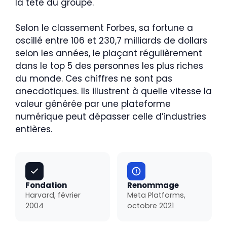
la tête du groupe.
Selon le classement Forbes, sa fortune a
oscillé entre 106 et 230,7 milliards de dollars
selon les années, le plaçant régulièrement
dans le top 5 des personnes les plus riches
du monde. Ces chiffres ne sont pas
anecdotiques. Ils illustrent à quelle vitesse la
valeur générée par une plateforme
numérique peut dépasser celle d’industries
entières.
Fondation
Renommage
Harvard, février
Meta Platforms,
2004
octobre 2021