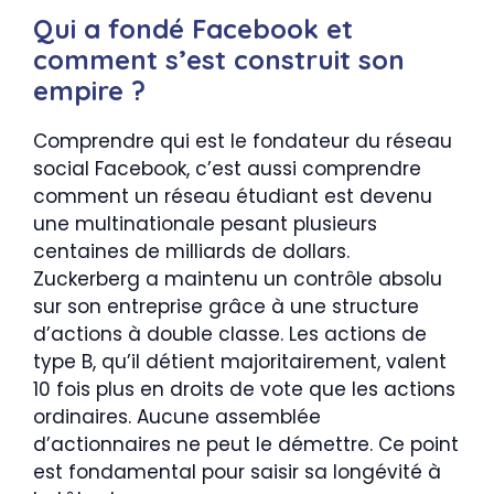
Qui a fondé Facebook et
comment s’est construit son
empire ?
Comprendre qui est le fondateur du réseau
social Facebook, c’est aussi comprendre
comment un réseau étudiant est devenu
une multinationale pesant plusieurs
centaines de milliards de dollars.
Zuckerberg a maintenu un contrôle absolu
sur son entreprise grâce à une structure
d’actions à double classe. Les actions de
type B, qu’il détient majoritairement, valent
10 fois plus en droits de vote que les actions
ordinaires. Aucune assemblée
d’actionnaires ne peut le démettre. Ce point
est fondamental pour saisir sa longévité à