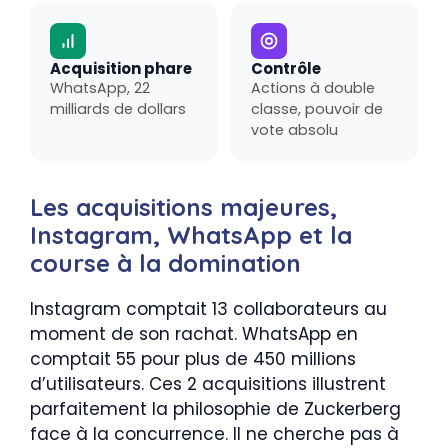
Acquisition phare
Contrôle
WhatsApp, 22
Actions à double
milliards de dollars
classe, pouvoir de
vote absolu
Les acquisitions majeures,
Instagram, WhatsApp et la
course à la domination
Instagram comptait 13 collaborateurs au
moment de son rachat. WhatsApp en
comptait 55 pour plus de 450 millions
d’utilisateurs. Ces 2 acquisitions illustrent
parfaitement la philosophie de Zuckerberg
face à la concurrence. Il ne cherche pas à