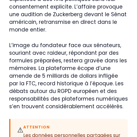
consentement explicite. L’affaire provoque
une audition de Zuckerberg devant le Sénat
américain, retransmise en direct dans le
monde entier.
L’image du fondateur face aux sénateurs,
souriant avec raideur, répondant par des
formules préparées, restera gravée dans les
mémoires. La plateforme écope d’une
amende de 5 milliards de dollars infligée
par la FTC, record historique à l’époque. Les
débats autour du RGPD européen et des
responsabilités des plateformes numériques
s’en trouvent considérablement accélérés.
ATTENTION
⚠️
Les données personnelles partagées sur