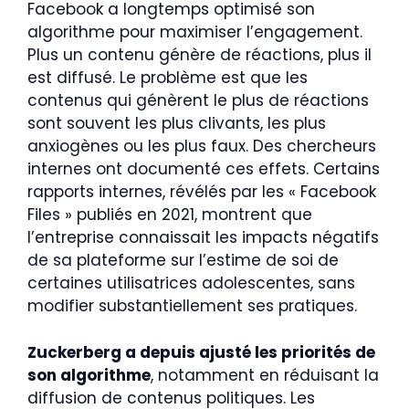
Facebook a longtemps optimisé son
algorithme pour maximiser l’engagement.
Plus un contenu génère de réactions, plus il
est diffusé. Le problème est que les
contenus qui génèrent le plus de réactions
sont souvent les plus clivants, les plus
anxiogènes ou les plus faux. Des chercheurs
internes ont documenté ces effets. Certains
rapports internes, révélés par les « Facebook
Files » publiés en 2021, montrent que
l’entreprise connaissait les impacts négatifs
de sa plateforme sur l’estime de soi de
certaines utilisatrices adolescentes, sans
modifier substantiellement ses pratiques.
Zuckerberg a depuis ajusté les priorités de
son algorithme
, notamment en réduisant la
diffusion de contenus politiques. Les