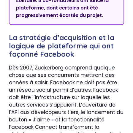
solitaire. 5 co-fondateurs ont lancé la
plateforme, dont certains ont été
progressivement écartés du projet.
La stratégie d’acquisition et la
logique de plateforme qui ont
façonné Facebook
Dès 2007, Zuckerberg comprend quelque
chose que ses concurrents mettront des
années à saisir. Facebook ne doit pas être
un réseau social parmi d’autres. Facebook
doit être l’infrastructure sur laquelle les
autres services s’appuient. L’ouverture de
l’API aux développeurs tiers, le lancement du
bouton « J’aime » et la fonctionnalité
Facebook Connect transforment la