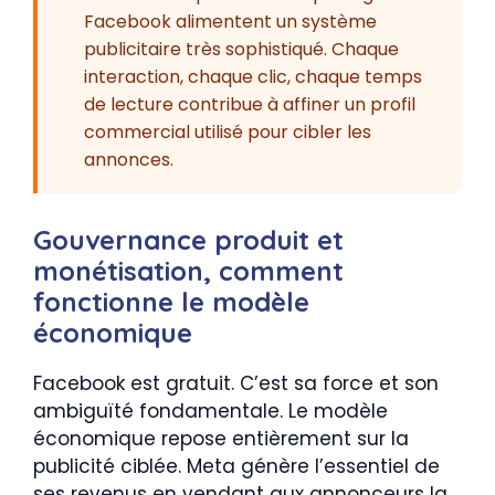
Facebook alimentent un système
publicitaire très sophistiqué. Chaque
interaction, chaque clic, chaque temps
de lecture contribue à affiner un profil
commercial utilisé pour cibler les
annonces.
Gouvernance produit et
monétisation, comment
fonctionne le modèle
économique
Facebook est gratuit. C’est sa force et son
ambiguïté fondamentale. Le modèle
économique repose entièrement sur la
publicité ciblée. Meta génère l’essentiel de
ses revenus en vendant aux annonceurs la