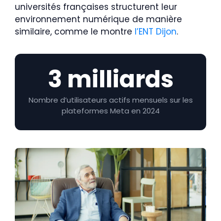
universités françaises structurent leur
environnement numérique de manière
similaire, comme le montre
l’ENT Dijon
.
3 milliards
Nombre d’utilisateurs actifs mensuels sur les
plateformes Meta en 2024