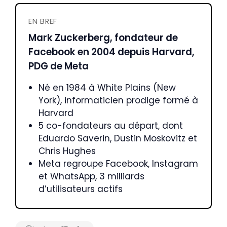
EN BREF
Mark Zuckerberg, fondateur de
Facebook en 2004 depuis Harvard,
PDG de Meta
Né en 1984 à White Plains (New
York), informaticien prodige formé à
Harvard
5 co-fondateurs au départ, dont
Eduardo Saverin, Dustin Moskovitz et
Chris Hughes
Meta regroupe Facebook, Instagram
et WhatsApp, 3 milliards
d’utilisateurs actifs