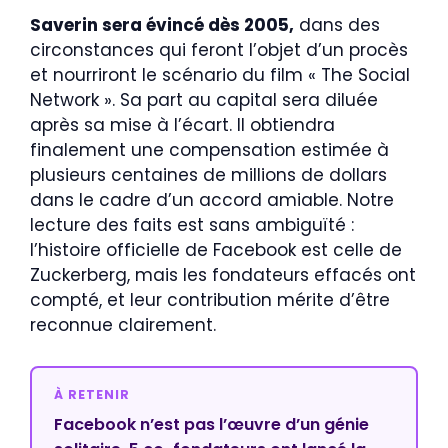
Saverin sera évincé dès 2005,
dans des
circonstances qui feront l’objet d’un procès
et nourriront le scénario du film « The Social
Network ». Sa part au capital sera diluée
après sa mise à l’écart. Il obtiendra
finalement une compensation estimée à
plusieurs centaines de millions de dollars
dans le cadre d’un accord amiable. Notre
lecture des faits est sans ambiguïté :
l’histoire officielle de Facebook est celle de
Zuckerberg, mais les fondateurs effacés ont
compté, et leur contribution mérite d’être
reconnue clairement.
À RETENIR
Facebook n’est pas l’œuvre d’un génie