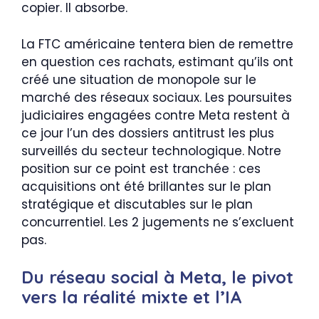
copier. Il absorbe.
La FTC américaine tentera bien de remettre
en question ces rachats, estimant qu’ils ont
créé une situation de monopole sur le
marché des réseaux sociaux. Les poursuites
judiciaires engagées contre Meta restent à
ce jour l’un des dossiers antitrust les plus
surveillés du secteur technologique. Notre
position sur ce point est tranchée : ces
acquisitions ont été brillantes sur le plan
stratégique et discutables sur le plan
concurrentiel. Les 2 jugements ne s’excluent
pas.
Du réseau social à Meta, le pivot
vers la réalité mixte et l’IA