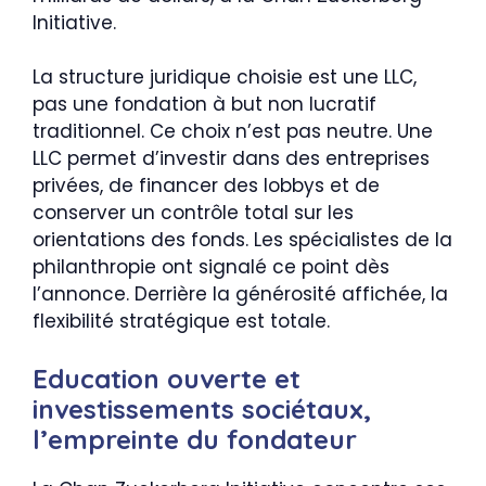
Initiative.
La structure juridique choisie est une LLC,
pas une fondation à but non lucratif
traditionnel. Ce choix n’est pas neutre. Une
LLC permet d’investir dans des entreprises
privées, de financer des lobbys et de
conserver un contrôle total sur les
orientations des fonds. Les spécialistes de la
philanthropie ont signalé ce point dès
l’annonce. Derrière la générosité affichée, la
flexibilité stratégique est totale.
Education ouverte et
investissements sociétaux,
l’empreinte du fondateur