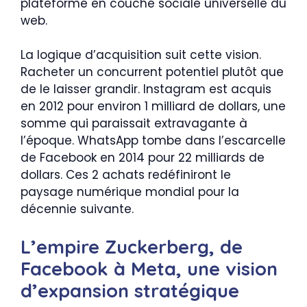
plateforme en couche sociale universelle du
web.
La logique d’acquisition suit cette vision.
Racheter un concurrent potentiel plutôt que
de le laisser grandir. Instagram est acquis
en 2012 pour environ 1 milliard de dollars, une
somme qui paraissait extravagante à
l’époque. WhatsApp tombe dans l’escarcelle
de Facebook en 2014 pour 22 milliards de
dollars. Ces 2 achats redéfiniront le
paysage numérique mondial pour la
décennie suivante.
L’empire Zuckerberg, de
Facebook à Meta, une vision
d’expansion stratégique