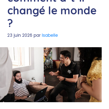
changé le monde
?
23 juin 2026
par
Isabelle