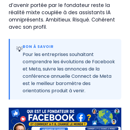
d’avenir portée par le fondateur reste la
réalité mixte couplée à des assistants IA
omniprésents. Ambitieux. Risqué. Cohérent
avec son profil.
BON À SAVOIR
💡
Pour les entreprises souhaitant
comprendre les évolutions de Facebook
et Meta, suivre les annonces de la
conférence annuelle Connect de Meta
est le meilleur baromètre des
orientations produit à venir.