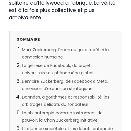
solitaire qu’Hollywood a fabriqué. La vérité
est à la fois plus collective et plus
ambivalente.
SOMMAIRE
Mark Zuckerberg, l’homme qui a redéfini la
connexion humaine
La genèse de Facebook, du projet
universitaire au phénomène global
L’empire Zuckerberg, de Facebook à Meta,
une vision d’expansion stratégique
Données, algorithmes et responsabilité, les
arbitrages délicats du fondateur
La philanthropie comme instrument de
pouvoir, la Chan Zuckerberg Initiative
L’influence sociétale et les débats autour de