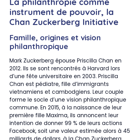
La philanthropie comme
instrument de pouvoir, la
Chan Zuckerberg Initiative
Famille, origines et vision
philanthropique
Mark Zuckerberg épouse Priscilla Chan en
2012. Ils se sont rencontrés à Harvard lors
d’une fête universitaire en 2003. Priscilla
Chan est pédiatre, fille d’immigrants
vietnamiens et cambodgiens. Leur couple
forme le socle d’une vision philanthropique
commune. En 2015, à la naissance de leur
première fille Maxima, ils annoncent leur
intention de donner 99 % de leurs actions
Facebook, soit une valeur estimée alors à 45
milliards de dollars, à la Chan Zuckerberg