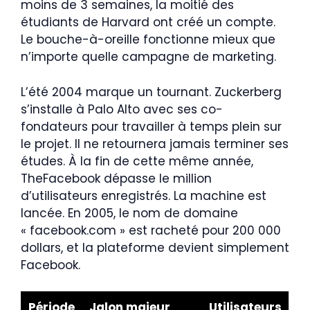
moins de 3 semaines, la moitié des
étudiants de Harvard ont créé un compte.
Le bouche-à-oreille fonctionne mieux que
n’importe quelle campagne de marketing.
L’été 2004 marque un tournant. Zuckerberg
s’installe à Palo Alto avec ses co-
fondateurs pour travailler à temps plein sur
le projet. Il ne retournera jamais terminer ses
études. À la fin de cette même année,
TheFacebook dépasse le million
d’utilisateurs enregistrés. La machine est
lancée. En 2005, le nom de domaine
« facebook.com » est racheté pour 200 000
dollars, et la plateforme devient simplement
Facebook.
Période
Jalon majeur
Utilisateurs