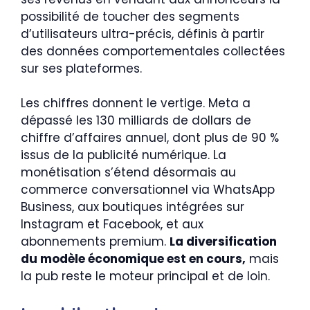
possibilité de toucher des segments
d’utilisateurs ultra-précis, définis à partir
des données comportementales collectées
sur ses plateformes.
Les chiffres donnent le vertige. Meta a
dépassé les 130 milliards de dollars de
chiffre d’affaires annuel, dont plus de 90 %
issus de la publicité numérique. La
monétisation s’étend désormais au
commerce conversationnel via WhatsApp
Business, aux boutiques intégrées sur
Instagram et Facebook, et aux
abonnements premium.
La diversification
du modèle économique est en cours,
mais
la pub reste le moteur principal et de loin.