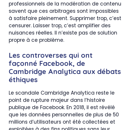
professionnels de la modération de contenu
savent que ces arbitrages sont impossibles
à satisfaire pleinement. Supprimer trop, c’est
censurer. Laisser trop, c’est amplifier des
nuisances réelles. Il n’existe pas de solution
propre à ce problème.
Les controverses qui ont
façonné Facebook, de
Cambridge Analytica aux débats
éthiques
Le scandale Cambridge Analytica reste le
point de rupture majeur dans l’histoire
publique de Facebook. En 2018, il est révélé
que les données personnelles de plus de 50
millions d’utilisateurs ont été collectées et
exploitées à des fins politiques sans leur