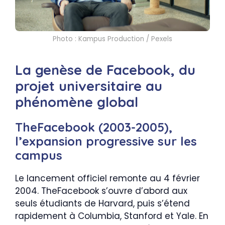
Photo : Kampus Production / Pexels
La genèse de Facebook, du
projet universitaire au
phénomène global
TheFacebook (2003-2005),
l’expansion progressive sur les
campus
Le lancement officiel remonte au 4 février
2004. TheFacebook s’ouvre d’abord aux
seuls étudiants de Harvard, puis s’étend
rapidement à Columbia, Stanford et Yale. En