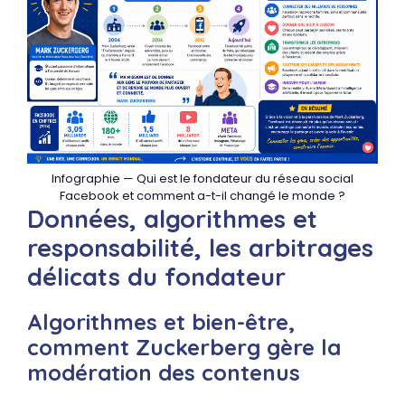
Infographie — Qui est le fondateur du réseau social
Facebook et comment a-t-il changé le monde ?
Données, algorithmes et
responsabilité, les arbitrages
délicats du fondateur
Algorithmes et bien-être,
comment Zuckerberg gère la
modération des contenus