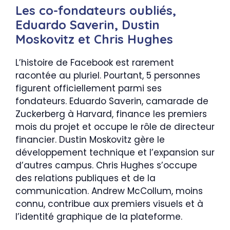
Les co-fondateurs oubliés,
Eduardo Saverin, Dustin
Moskovitz et Chris Hughes
L’histoire de Facebook est rarement
racontée au pluriel. Pourtant, 5 personnes
figurent officiellement parmi ses
fondateurs. Eduardo Saverin, camarade de
Zuckerberg à Harvard, finance les premiers
mois du projet et occupe le rôle de directeur
financier. Dustin Moskovitz gère le
développement technique et l’expansion sur
d’autres campus. Chris Hughes s’occupe
des relations publiques et de la
communication. Andrew McCollum, moins
connu, contribue aux premiers visuels et à
l’identité graphique de la plateforme.