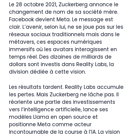
Le 28 octobre 2021, Zuckerberg annonce le
changement de nom de sa société mère.
Facebook devient Meta. Le message est
clair. L’avenir, selon lui, ne se joue pas sur les
réseaux sociaux traditionnels mais dans le
métavers, ces espaces numériques
immersifs où les avatars interagissent en
temps réel. Des dizaines de milliards de
dollars sont investis dans Reality Labs, la
division dédiée à cette vision.
Les résultats tardent. Reality Labs accumule
les pertes. Mais Zuckerberg ne lâche pas. Il
réoriente une partie des investissements
vers l’intelligence artificielle, lance ses
modèles Llama en open source et
positionne Meta comme acteur
incontournable de la course à l’IA. La vision