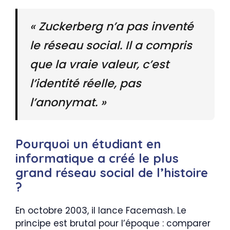
« Zuckerberg n’a pas inventé
le réseau social. Il a compris
que la vraie valeur, c’est
l’identité réelle, pas
l’anonymat. »
Pourquoi un étudiant en
informatique a créé le plus
grand réseau social de l’histoire
?
En octobre 2003, il lance Facemash. Le
principe est brutal pour l’époque : comparer