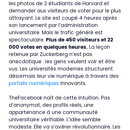
les photos de 2 étudiants de Harvard et
demander aux visiteurs de voter pour le plus
attrayant. Le site est coupé 4 heures après
son lancement par l’administration
universitaire. Mais le trafic généré est
spectaculaire.
Plus de 450 visiteurs et 22
000 votes en quelques heures.
La leçon
retenue par Zuckerberg n’est pas
anecdotique : les gens veulent voir et être
vus. Les universités modernes structurent
désormais leur vie numérique à travers des
portails numériques
innovants.
TheFacebook naît de cette intuition. Pas
d’anonymat, des profils réels, une
appartenance à une communauté
universitaire vérifiable. L’idée semble
modeste. Elle va s’avérer révolutionnaire. Les