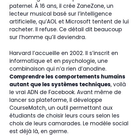
paternel. À 16 ans, il crée ZaneZone, un
lecteur musical basé sur l’intelligence
artificielle, qu’AOL et Microsoft tentent de lui
racheter. Il refuse. Ce détail dit beaucoup
sur l’homme qu’il deviendra.
Harvard l’accueille en 2002. Il s’inscrit en
informatique et en psychologie, une
combinaison qui n’a rien d’anodine.
Comprendre les comportements humains
autant que les systèmes techniques
, voilà
le vrai ADN de Facebook. Avant même de
lancer sa plateforme, il développe
CourseMatch, un outil permettant aux
étudiants de choisir leurs cours selon les
choix de leurs camarades. Le modèle social
est déjà là, en germe.