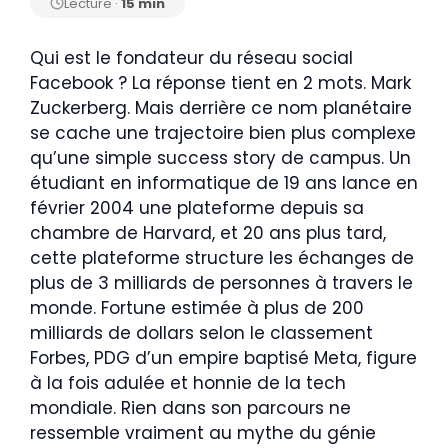
Lecture ·
15 min
Qui est le fondateur du réseau social
Facebook ? La réponse tient en 2 mots. Mark
Zuckerberg. Mais derrière ce nom planétaire
se cache une trajectoire bien plus complexe
qu’une simple success story de campus. Un
étudiant en informatique de 19 ans lance en
février 2004 une plateforme depuis sa
chambre de Harvard, et 20 ans plus tard,
cette plateforme structure les échanges de
plus de 3 milliards de personnes à travers le
monde. Fortune estimée à plus de 200
milliards de dollars selon le classement
Forbes, PDG d’un empire baptisé Meta, figure
à la fois adulée et honnie de la tech
mondiale. Rien dans son parcours ne
ressemble vraiment au mythe du génie