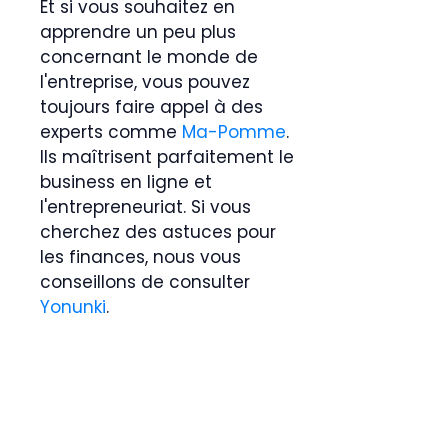
Et si vous souhaitez en
apprendre un peu plus
concernant le monde de
l'entreprise, vous pouvez
toujours faire appel à des
experts comme
Ma-Pomme
.
Ils maîtrisent parfaitement le
business en ligne et
l'entrepreneuriat. Si vous
cherchez des astuces pour
les finances, nous vous
conseillons de consulter
Yonunki
.