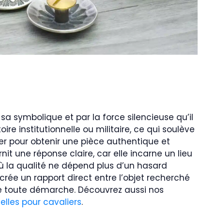
r sa symbolique et par la force silencieuse qu’il
ire institutionnelle ou militaire, ce qui soulève
ner pour obtenir une pièce authentique et
nit une réponse claire, car elle incarne un lieu
où la qualité ne dépend plus d’un hasard
crée un rapport direct entre l’objet recherché
lite toute démarche. Découvrez aussi nos
elles pour cavaliers
.