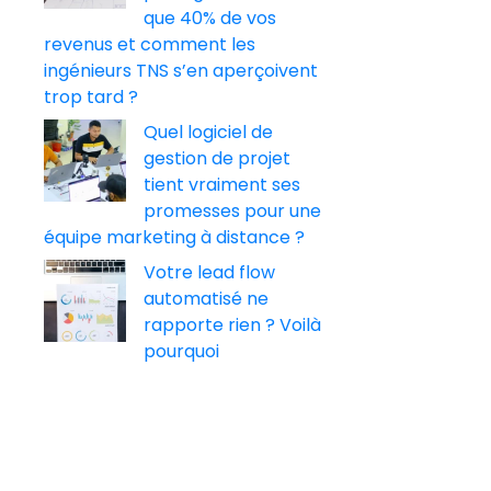
que 40% de vos
revenus et comment les
ingénieurs TNS s’en aperçoivent
trop tard ?
Quel logiciel de
gestion de projet
tient vraiment ses
promesses pour une
équipe marketing à distance ?
Votre lead flow
automatisé ne
rapporte rien ? Voilà
pourquoi