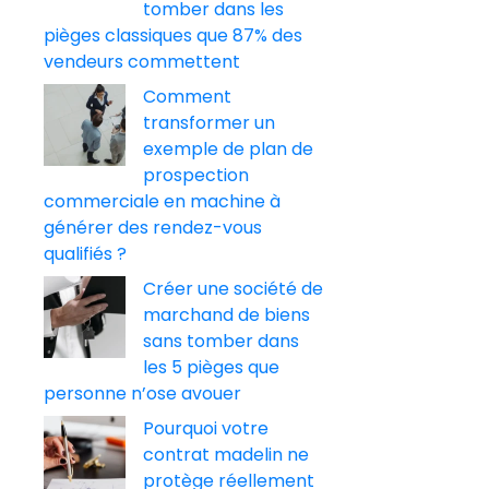
tomber dans les
pièges classiques que 87% des
vendeurs commettent
Comment
transformer un
exemple de plan de
prospection
commerciale en machine à
générer des rendez-vous
qualifiés ?
Créer une société de
marchand de biens
sans tomber dans
les 5 pièges que
personne n’ose avouer
Pourquoi votre
contrat madelin ne
protège réellement