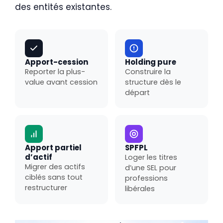
des entités existantes.
Apport-cession
Holding pure
Reporter la plus-
Construire la
value avant cession
structure dès le
départ
Apport partiel
SPFPL
d’actif
Loger les titres
Migrer des actifs
d’une SEL pour
ciblés sans tout
professions
restructurer
libérales