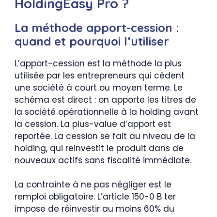
HoldingEasy Pro ?
La méthode apport-cession :
quand et pourquoi l’utiliser
L’apport-cession est la méthode la plus
utilisée par les entrepreneurs qui cèdent
une société à court ou moyen terme. Le
schéma est direct : on apporte les titres de
la société opérationnelle à la holding avant
la cession. La plus-value d’apport est
reportée. La cession se fait au niveau de la
holding, qui reinvestit le produit dans de
nouveaux actifs sans fiscalité immédiate.
La contrainte à ne pas négliger est le
remploi obligatoire. L’article 150-0 B ter
impose de réinvestir au moins 60% du