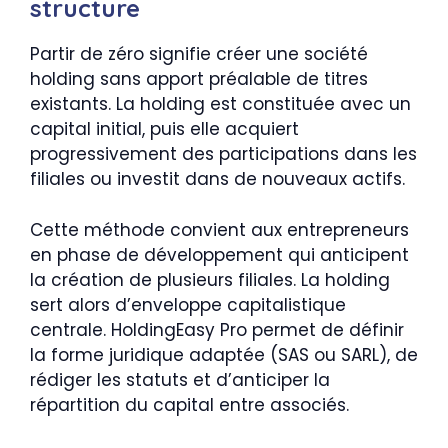
structure
Partir de zéro signifie créer une société
holding sans apport préalable de titres
existants. La holding est constituée avec un
capital initial, puis elle acquiert
progressivement des participations dans les
filiales ou investit dans de nouveaux actifs.
Cette méthode convient aux entrepreneurs
en phase de développement qui anticipent
la création de plusieurs filiales. La holding
sert alors d’enveloppe capitalistique
centrale. HoldingEasy Pro permet de définir
la forme juridique adaptée (SAS ou SARL), de
rédiger les statuts et d’anticiper la
répartition du capital entre associés.