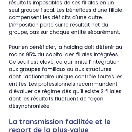
résultats imposables de ses filiales en un
seul groupe fiscal. Les bénéfices d’une filiale
compensent les déficits d’une autre.
L’imposition porte sur le résultat net du
groupe, pas sur chaque entité séparément.
Pour en bénéficier, la holding doit détenir au
moins 95% du capital des filiales intégrées.
Ce seuil est élevé, ce qui limite l’intégration
aux groupes familiaux ou aux structures
dont l’actionnaire unique contrôle toutes les
entités. Les professionnels recommandent
d’évaluer ce régime dès qu’il existe 2 filiales
dont les résultats fluctuent de façon
désynchronisée.
La transmission facilitée et le
report de la plus-value