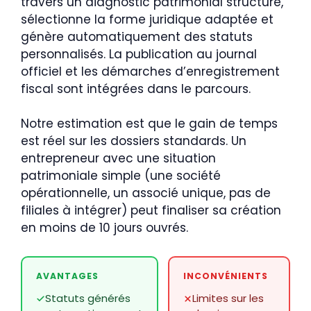
travers un diagnostic patrimonial structuré,
sélectionne la forme juridique adaptée et
génère automatiquement des statuts
personnalisés. La publication au journal
officiel et les démarches d’enregistrement
fiscal sont intégrées dans le parcours.
Notre estimation est que le gain de temps
est réel sur les dossiers standards. Un
entrepreneur avec une situation
patrimoniale simple (une société
opérationnelle, un associé unique, pas de
filiales à intégrer) peut finaliser sa création
en moins de 10 jours ouvrés.
AVANTAGES
INCONVÉNIENTS
Statuts générés
Limites sur les