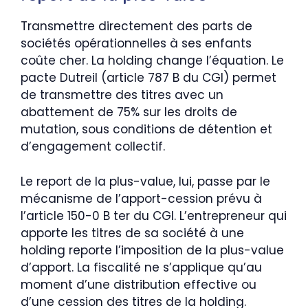
Transmettre directement des parts de
sociétés opérationnelles à ses enfants
coûte cher. La holding change l’équation. Le
pacte Dutreil (article 787 B du CGI) permet
de transmettre des titres avec un
abattement de 75% sur les droits de
mutation, sous conditions de détention et
d’engagement collectif.
Le report de la plus-value, lui, passe par le
mécanisme de l’apport-cession prévu à
l’article 150-0 B ter du CGI. L’entrepreneur qui
apporte les titres de sa société à une
holding reporte l’imposition de la plus-value
d’apport. La fiscalité ne s’applique qu’au
moment d’une distribution effective ou
d’une cession des titres de la holding.