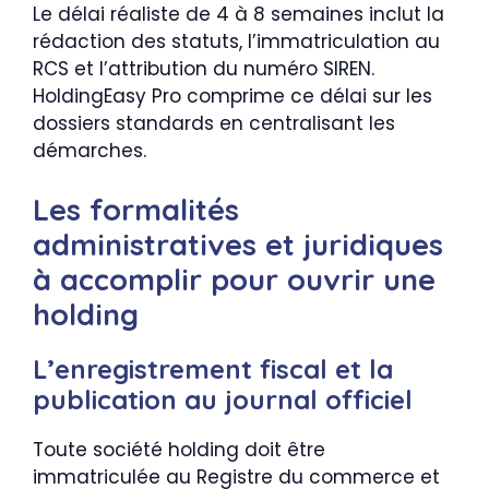
Le délai réaliste de 4 à 8 semaines inclut la
rédaction des statuts, l’immatriculation au
RCS et l’attribution du numéro SIREN.
HoldingEasy Pro comprime ce délai sur les
dossiers standards en centralisant les
démarches.
Les formalités
administratives et juridiques
à accomplir pour ouvrir une
holding
L’enregistrement fiscal et la
publication au journal officiel
Toute société holding doit être
immatriculée au Registre du commerce et