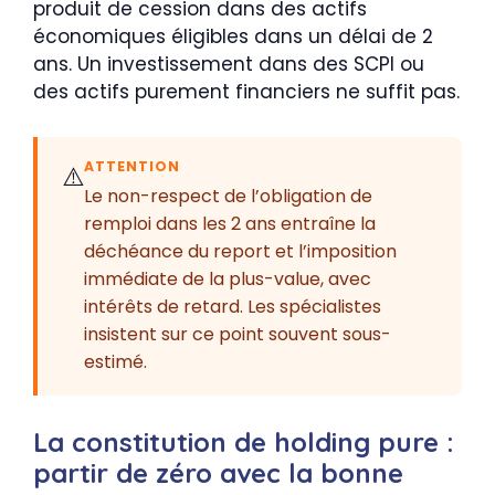
produit de cession dans des actifs
économiques éligibles dans un délai de 2
ans. Un investissement dans des SCPI ou
des actifs purement financiers ne suffit pas.
ATTENTION
⚠️
Le non-respect de l’obligation de
remploi dans les 2 ans entraîne la
déchéance du report et l’imposition
immédiate de la plus-value, avec
intérêts de retard. Les spécialistes
insistent sur ce point souvent sous-
estimé.
La constitution de holding pure :
partir de zéro avec la bonne