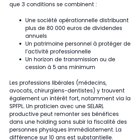
que 3 conditions se combinent :
Une société opérationnelle distribuant
plus de 80 000 euros de dividendes
annuels
Un patrimoine personnel à protéger de
l’activité professionnelle
Un horizon de transmission ou de
cession à 5 ans minimum
Les professions libérales (médecins,
avocats, chirurgiens-dentistes) y trouvent
également un intérêt fort, notamment via la
SPFPL. Un praticien avec une SELARL
productive peut remonter ses bénéfices
dans une holding sans subir la fiscalité des
personnes physiques immédiatement. La
différence sur 10 ans est substantielle.