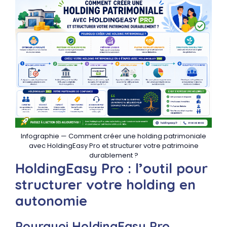
Infographie — Comment créer une holding patrimoniale
avec HoldingEasy Pro et structurer votre patrimoine
durablement ?
HoldingEasy Pro : l’outil pour
structurer votre holding en
autonomie
Pourquoi HoldingEasy Pro