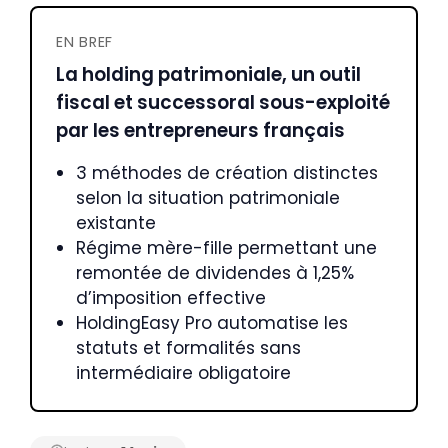
EN BREF
La holding patrimoniale, un outil
fiscal et successoral sous-exploité
par les entrepreneurs français
3 méthodes de création distinctes
selon la situation patrimoniale
existante
Régime mère-fille permettant une
remontée de dividendes à 1,25%
d’imposition effective
HoldingEasy Pro automatise les
statuts et formalités sans
intermédiaire obligatoire