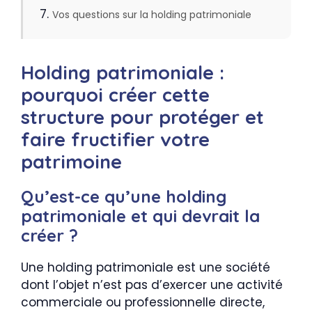
Vos questions sur la holding patrimoniale
Holding patrimoniale :
pourquoi créer cette
structure pour protéger et
faire fructifier votre
patrimoine
Qu’est-ce qu’une holding
patrimoniale et qui devrait la
créer ?
Une holding patrimoniale est une société
dont l’objet n’est pas d’exercer une activité
commerciale ou professionnelle directe,