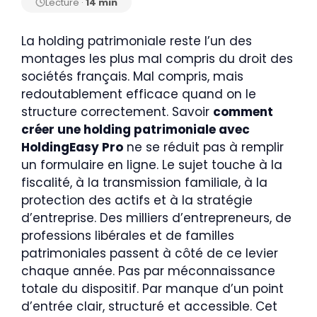
Lecture ·
14 min
La holding patrimoniale reste l’un des
montages les plus mal compris du droit des
sociétés français. Mal compris, mais
redoutablement efficace quand on le
structure correctement. Savoir
comment
créer une holding patrimoniale avec
HoldingEasy Pro
ne se réduit pas à remplir
un formulaire en ligne. Le sujet touche à la
fiscalité, à la transmission familiale, à la
protection des actifs et à la stratégie
d’entreprise. Des milliers d’entrepreneurs, de
professions libérales et de familles
patrimoniales passent à côté de ce levier
chaque année. Pas par méconnaissance
totale du dispositif. Par manque d’un point
d’entrée clair, structuré et accessible. Cet