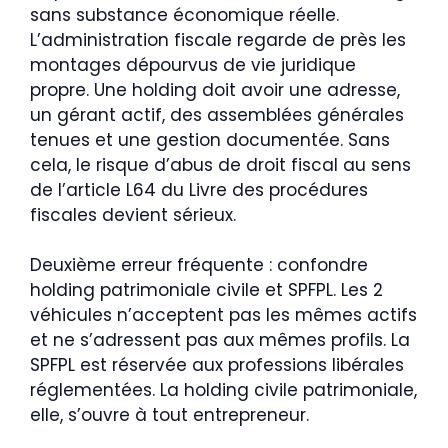
sans substance économique réelle.
L’administration fiscale regarde de près les
montages dépourvus de vie juridique
propre. Une holding doit avoir une adresse,
un gérant actif, des assemblées générales
tenues et une gestion documentée. Sans
cela, le risque d’abus de droit fiscal au sens
de l’article L64 du Livre des procédures
fiscales devient sérieux.
Deuxième erreur fréquente : confondre
holding patrimoniale civile et SPFPL. Les 2
véhicules n’acceptent pas les mêmes actifs
et ne s’adressent pas aux mêmes profils. La
SPFPL est réservée aux professions libérales
réglementées. La holding civile patrimoniale,
elle, s’ouvre à tout entrepreneur.