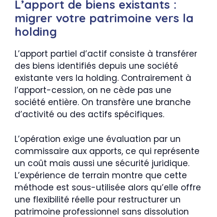
L’apport de biens existants :
migrer votre patrimoine vers la
holding
L’apport partiel d’actif consiste à transférer
des biens identifiés depuis une société
existante vers la holding. Contrairement à
l’apport-cession, on ne cède pas une
société entière. On transfère une branche
d’activité ou des actifs spécifiques.
L’opération exige une évaluation par un
commissaire aux apports, ce qui représente
un coût mais aussi une sécurité juridique.
L’expérience de terrain montre que cette
méthode est sous-utilisée alors qu’elle offre
une flexibilité réelle pour restructurer un
patrimoine professionnel sans dissolution