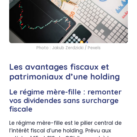
Photo : Jakub Zerdzicki / Pexels
Les avantages fiscaux et
patrimoniaux d’une holding
Le régime mère-fille : remonter
vos dividendes sans surcharge
fiscale
Le régime mère-fille est le pilier central de
l’intérêt fiscal d’une holding. Prévu aux