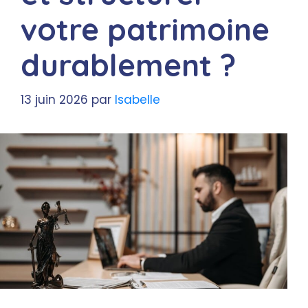
votre patrimoine
durablement ?
13 juin 2026
par
Isabelle