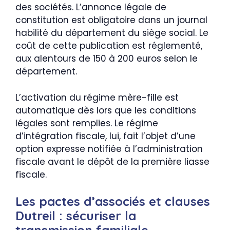
des sociétés. L’annonce légale de
constitution est obligatoire dans un journal
habilité du département du siège social. Le
coût de cette publication est réglementé,
aux alentours de 150 à 200 euros selon le
département.
L’activation du régime mère-fille est
automatique dès lors que les conditions
légales sont remplies. Le régime
d’intégration fiscale, lui, fait l’objet d’une
option expresse notifiée à l’administration
fiscale avant le dépôt de la première liasse
fiscale.
Les pactes d’associés et clauses
Dutreil : sécuriser la