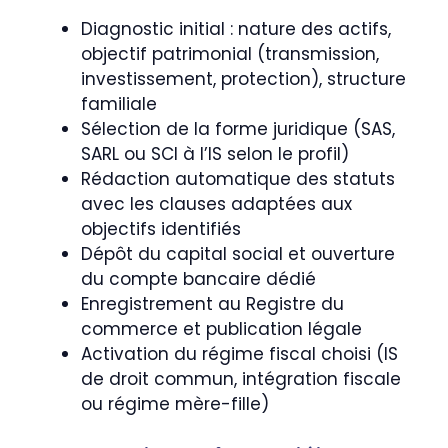
Diagnostic initial : nature des actifs,
objectif patrimonial (transmission,
investissement, protection), structure
familiale
Sélection de la forme juridique (SAS,
SARL ou SCI à l’IS selon le profil)
Rédaction automatique des statuts
avec les clauses adaptées aux
objectifs identifiés
Dépôt du capital social et ouverture
du compte bancaire dédié
Enregistrement au Registre du
commerce et publication légale
Activation du régime fiscal choisi (IS
de droit commun, intégration fiscale
ou régime mère-fille)