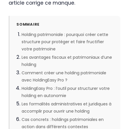
article corrige ce manque.
SOMMAIRE
Holding patrimoniale : pourquoi créer cette
structure pour protéger et faire fructifier
votre patrimoine
Les avantages fiscaux et patrimoniaux d’une
holding
Comment créer une holding patrimoniale
avec HoldingEasy Pro ?
HoldingEasy Pro : l’outil pour structurer votre
holding en autonomie
Les formalités administratives et juridiques à
accomplir pour ouvrir une holding
Cas concrets : holdings patrimoniales en
action dans différents contextes