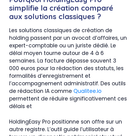
simplifie la création comparé
aux solutions classiques ?
Les solutions classiques de création de
holding passent par un avocat d’affaires, un
expert-comptable ou un juriste dédié. Le
délai moyen tourne autour de 4 à 6
semaines. La facture dépasse souvent 3
000 euros pour la rédaction des statuts, les
formalités d’enregistrement et
l’accompagnement administratif. Des outils
de rédaction IA comme
Qualitee.io
permettent de réduire significativement ces
délais et
HoldingEasy Pro positionne son offre sur un
autre registre. L’outil guide l’utilisateur à