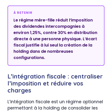
À RETENIR
Le régime mère-fille réduit l’imposition
des dividendes intercompagnies à
environ 1,25%, contre 30% en distribution
directe à une personne physique. L’écart
fiscal justifie à lui seul la création de la
holding dans de nombreuses
configurations.
L’intégration fiscale : centraliser
l’imposition et réduire vos
charges
L’intégration fiscale est un régime optionnel
permettant à la holding de consolider les