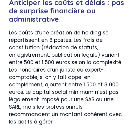
Anticiper les coûts et délais : pas
de surprise financière ou
administrative
Les coûts d’une création de holding se
répartissent en 3 postes. Les frais de
constitution (rédaction de statuts,
enregistrement, publication légale) varient
entre 500 et 1 500 euros selon la complexité.
Les honoraires d’un juriste ou expert-
comptable, si on y fait appel en
complément, ajoutent entre 1 500 et 3 000
euros. Le capital social minimum n’est pas
légalement imposé pour une SAS ou une
SARL, mais les professionnels
recommandent un montant cohérent avec
les actifs à gérer.