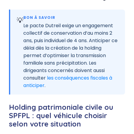
BON À SAVOIR
💡
Le pacte Dutreil exige un engagement
collectif de conservation d’au moins 2
ans, puis individuel de 4 ans. Anticiper ce
délai dès la création de la holding
permet d’optimiser la transmission
familiale sans précipitation. Les
dirigeants concernés doivent aussi
consulter
les conséquences fiscales à
anticiper
.
Holding patrimoniale civile ou
SPFPL : quel véhicule choisir
selon votre situation