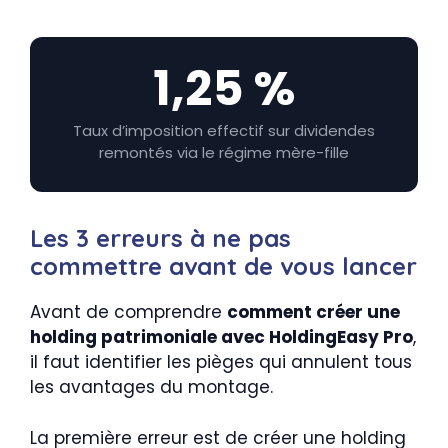
1,25 %
Taux d’imposition effectif sur dividendes
remontés via le régime mère-fille
Les 3 erreurs à ne pas
commettre avant de vous lancer
Avant de comprendre
comment créer une
holding patrimoniale avec HoldingEasy Pro
,
il faut identifier les pièges qui annulent tous
les avantages du montage.
La première erreur est de créer une holding