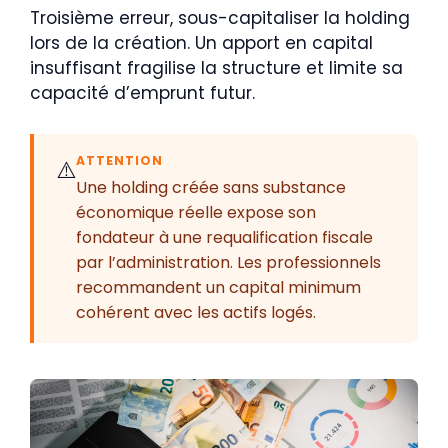
Troisième erreur, sous-capitaliser la holding
lors de la création. Un apport en capital
insuffisant fragilise la structure et limite sa
capacité d’emprunt futur.
ATTENTION
⚠️
Une holding créée sans substance
économique réelle expose son
fondateur à une requalification fiscale
par l’administration. Les professionnels
recommandent un capital minimum
cohérent avec les actifs logés.