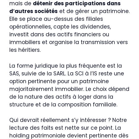
mais de
détenir des participations dans
d’autres sociétés
et de gérer un patrimoine.
Elle se place au-dessus des filiales
opérationnelles, capte les dividendes,
investit dans des actifs financiers ou
immobiliers et organise la transmission vers
les héritiers.
La forme juridique la plus fréquente est la
SAS, suivie de la SARL. La SCI à l’IS reste une
option pertinente pour un patrimoine
majoritairement immobilier. Le choix dépend
de la nature des actifs à loger dans la
structure et de la composition familiale.
Qui devrait réellement s’y intéresser ? Notre
lecture des faits est nette sur ce point. La
holding patrimoniale devient pertinente dès