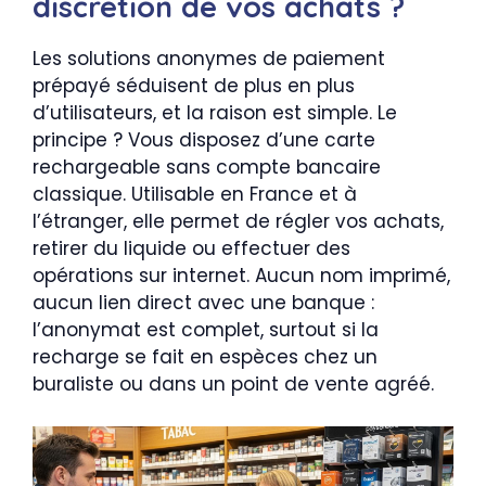
discrétion de vos achats ?
Les solutions anonymes de paiement
prépayé séduisent de plus en plus
d’utilisateurs, et la raison est simple. Le
principe ? Vous disposez d’une carte
rechargeable sans compte bancaire
classique. Utilisable en France et à
l’étranger, elle permet de régler vos achats,
retirer du liquide ou effectuer des
opérations sur internet. Aucun nom imprimé,
aucun lien direct avec une banque :
l’anonymat est complet, surtout si la
recharge se fait en espèces chez un
buraliste ou dans un point de vente agréé.