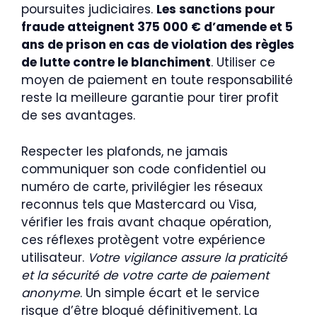
poursuites judiciaires.
Les sanctions pour
fraude atteignent 375 000 € d’amende et 5
ans de prison en cas de violation des règles
de lutte contre le blanchiment
. Utiliser ce
moyen de paiement en toute responsabilité
reste la meilleure garantie pour tirer profit
de ses avantages.
Respecter les plafonds, ne jamais
communiquer son code confidentiel ou
numéro de carte, privilégier les réseaux
reconnus tels que Mastercard ou Visa,
vérifier les frais avant chaque opération,
ces réflexes protègent votre expérience
utilisateur.
Votre vigilance assure la praticité
et la sécurité de votre carte de paiement
anonyme
. Un simple écart et le service
risque d’être bloqué définitivement. La