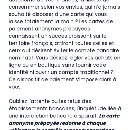
consommer selon vos envies, qui n’a jamais
souhaité disposer d’une carte qui vous
laisse totalement la main ? Les cartes de
paiement anonymes prépayées
connaissent un succès croissant sur le
territoire français, attirant toutes celles et
ceux qui désirent éviter le compte bancaire
nominatif. Vous désirez régler vos achats en
ligne ou en boutique sans fournir votre
identité ni ouvrir un compte traditionnel ?
Ce dispositif de paiement s’impose alors à
vous.
Oubliez l’attente ou les refus des
établissements bancaires, l’inquiétude liée à
une interdiction bancaire disparaît.
La carte
anonyme prépayée redonne à chaque