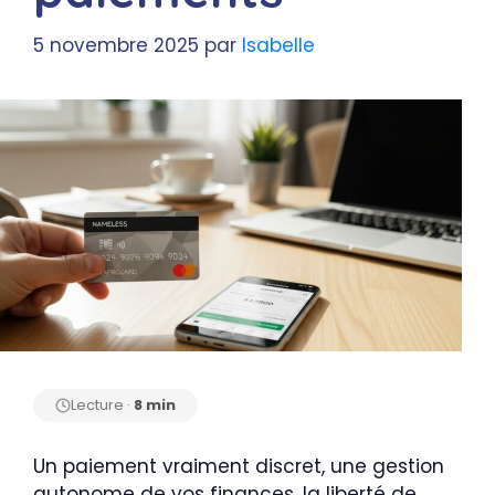
5 novembre 2025
par
Isabelle
Lecture ·
8 min
Un paiement vraiment discret, une gestion
autonome de vos finances, la liberté de