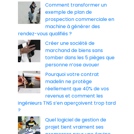
Comment transformer un
exemple de plan de
prospection commerciale en
machine à générer des
rendez-vous qualifiés ?
Créer une société de
marchand de biens sans
tomber dans les 5 pièges que
personne n’ose avouer
Pourquoi votre contrat
madelin ne protège
réellement que 40% de vos
revenus et comment les
ingénieurs TNS s’en aperçoivent trop tard
?
Quel logiciel de gestion de
projet tient vraiment ses