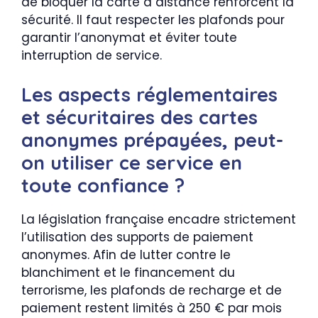
de bloquer la carte à distance renforcent la
sécurité. Il faut respecter les plafonds pour
garantir l’anonymat et éviter toute
interruption de service.
Les aspects réglementaires
et sécuritaires des cartes
anonymes prépayées, peut-
on utiliser ce service en
toute confiance ?
La législation française encadre strictement
l’utilisation des supports de paiement
anonymes. Afin de lutter contre le
blanchiment et le financement du
terrorisme, les plafonds de recharge et de
paiement restent limités à 250 € par mois