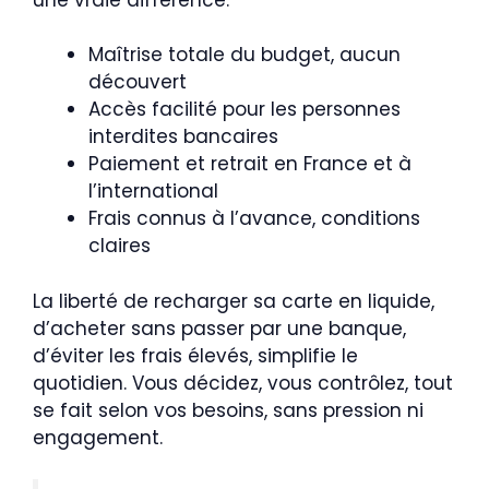
Maîtrise totale du budget, aucun
découvert
Accès facilité pour les personnes
interdites bancaires
Paiement et retrait en France et à
l’international
Frais connus à l’avance, conditions
claires
La liberté de recharger sa carte en liquide,
d’acheter sans passer par une banque,
d’éviter les frais élevés, simplifie le
quotidien. Vous décidez, vous contrôlez, tout
se fait selon vos besoins, sans pression ni
engagement.