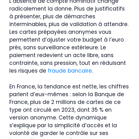
L’absence de compte nominatif change
radicalement la donne. Plus de justificatifs
à présenter, plus de démarches
interminables, plus de validation à attendre.
Les cartes prépayées anonymes vous
permettent d’ajuster votre budget à l’euro
près, sans surveillance extérieure. Le
paiement redevient un acte libre, sans
contrainte, sans pression, tout en réduisant
les risques de
fraude bancaire
.
En France, la tendance est nette, les chiffres
parlent d’eux-mêmes : selon la Banque de
France, plus de 2 millions de cartes de ce
type ont circulé en 2023, dont 35 % en
version anonyme. Cette dynamique
s’explique par la simplicité d’accès et la
volonté de garder le contrôle sur ses