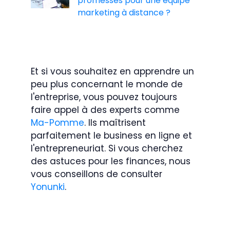
promesses pour une équipe
marketing à distance ?
Et si vous souhaitez en apprendre un
peu plus concernant le monde de
l'entreprise, vous pouvez toujours
faire appel à des experts comme
Ma-Pomme
. Ils maîtrisent
parfaitement le business en ligne et
l'entrepreneuriat. Si vous cherchez
des astuces pour les finances, nous
vous conseillons de consulter
Yonunki
.