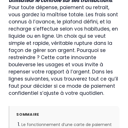
utilisateur le contrôle sur ses transactions
.
Pour toute dépense, paiement ou retrait,
vous gardez la maîtrise totale. Les frais sont
connus à l’avance, le plafond défini, et la
recharge s’effectue selon vos habitudes, en
liquide ou en ligne. Un choix qui se veut
simple et rapide, véritable rupture dans la
façon de gérer son argent. Pourquoi se
restreindre ? Cette carte innovante
bouleverse les usages et vous invite à
repenser votre rapport à l’argent. Dans les
lignes suivantes, vous trouverez tout ce qu’il
faut pour décider si ce mode de paiement
confidentiel s’ajuste à votre quotidien.
SOMMAIRE
Le fonctionnement d’une carte de paiement