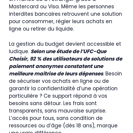
Mastercard ou Visa. Même les personnes
interdites bancaires retrouvent une solution
pour consommer, régler leurs achats en
ligne ou retirer du liquide.
La gestion du budget devient accessible et
ludique.
Selon une étude de l’UFC-Que
Choisir, 92 % des utilisateurs de solutions de
paiement anonymes constatent une
meilleure maîtrise de leurs dépenses
. Besoin
de sécuriser vos achats en ligne ou de
garantir la confidentialité d’une opération
particulière ? Ce support répond à vos
besoins sans détour. Les frais sont
transparents, sans mauvaise surprise.
L’accès pour tous, sans condition de
ressources ou d’âge (dès 18 ans), marque
une vraie différence.