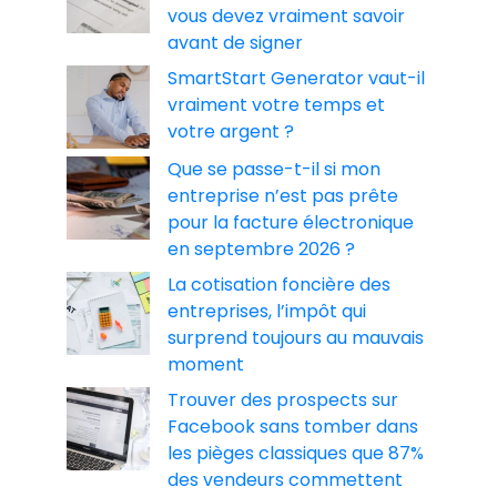
vous devez vraiment savoir
avant de signer
SmartStart Generator vaut-il
vraiment votre temps et
votre argent ?
Que se passe-t-il si mon
entreprise n’est pas prête
pour la facture électronique
en septembre 2026 ?
La cotisation foncière des
entreprises, l’impôt qui
surprend toujours au mauvais
moment
Trouver des prospects sur
Facebook sans tomber dans
les pièges classiques que 87%
des vendeurs commettent