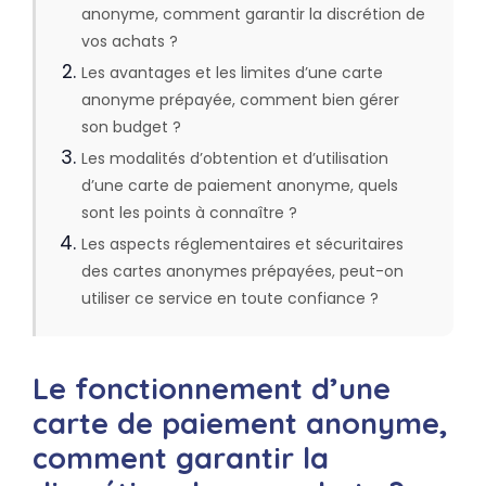
anonyme, comment garantir la discrétion de
vos achats ?
Les avantages et les limites d’une carte
anonyme prépayée, comment bien gérer
son budget ?
Les modalités d’obtention et d’utilisation
d’une carte de paiement anonyme, quels
sont les points à connaître ?
Les aspects réglementaires et sécuritaires
des cartes anonymes prépayées, peut-on
utiliser ce service en toute confiance ?
Le fonctionnement d’une
carte de paiement anonyme,
comment garantir la