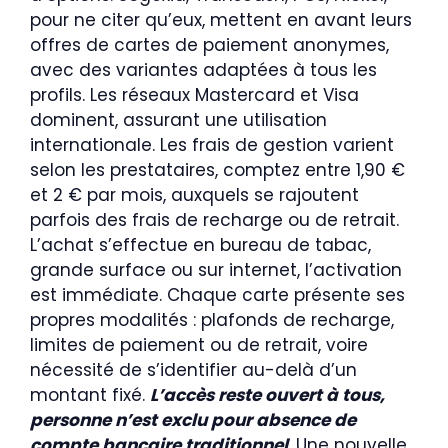
pour ne citer qu’eux, mettent en avant leurs
offres de cartes de paiement anonymes,
avec des variantes adaptées à tous les
profils. Les réseaux Mastercard et Visa
dominent, assurant une utilisation
internationale. Les frais de gestion varient
selon les prestataires, comptez entre 1,90 €
et 2 € par mois, auxquels se rajoutent
parfois des frais de recharge ou de retrait.
L’achat s’effectue en bureau de tabac,
grande surface ou sur internet, l’activation
est immédiate. Chaque carte présente ses
propres modalités : plafonds de recharge,
limites de paiement ou de retrait, voire
nécessité de s’identifier au-delà d’un
montant fixé.
L’accès reste ouvert à tous,
personne n’est exclu pour absence de
compte bancaire traditionnel
. Une nouvelle