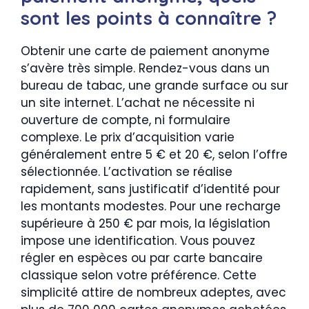
sont les points à connaître ?
Obtenir une carte de paiement anonyme
s’avère très simple. Rendez-vous dans un
bureau de tabac, une grande surface ou sur
un site internet. L’achat ne nécessite ni
ouverture de compte, ni formulaire
complexe. Le prix d’acquisition varie
généralement entre 5 € et 20 €, selon l’offre
sélectionnée. L’activation se réalise
rapidement, sans justificatif d’identité pour
les montants modestes. Pour une recharge
supérieure à 250 € par mois, la législation
impose une identification. Vous pouvez
régler en espèces ou par carte bancaire
classique selon votre préférence. Cette
simplicité attire de nombreux adeptes, avec