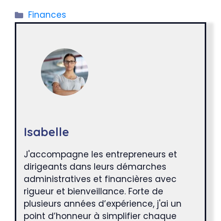
Catégories
Finances
Isabelle
J'accompagne les entrepreneurs et
dirigeants dans leurs démarches
administratives et financières avec
rigueur et bienveillance. Forte de
plusieurs années d’expérience, j'ai un
point d’honneur à simplifier chaque