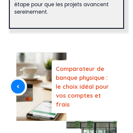
étape pour que les projets avancent
sereinement.
Comparateur de
banque physique :
le choix idéal pour
vos comptes et
frais