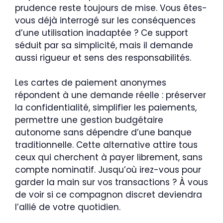
prudence reste toujours de mise. Vous êtes-
vous déjà interrogé sur les conséquences
d’une utilisation inadaptée ? Ce support
séduit par sa simplicité, mais il demande
aussi rigueur et sens des responsabilités.
Les cartes de paiement anonymes
répondent à une demande réelle : préserver
la confidentialité, simplifier les paiements,
permettre une gestion budgétaire
autonome sans dépendre d’une banque
traditionnelle. Cette alternative attire tous
ceux qui cherchent à payer librement, sans
compte nominatif. Jusqu’où irez-vous pour
garder la main sur vos transactions ? À vous
de voir si ce compagnon discret deviendra
l’allié de votre quotidien.