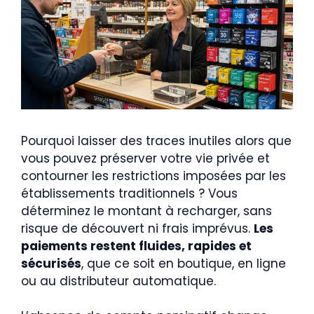
Pourquoi laisser des traces inutiles alors que
vous pouvez préserver votre vie privée et
contourner les restrictions imposées par les
établissements traditionnels ? Vous
déterminez le montant à recharger, sans
risque de découvert ni frais imprévus.
Les
paiements restent fluides, rapides et
sécurisés
, que ce soit en boutique, en ligne
ou au distributeur automatique.