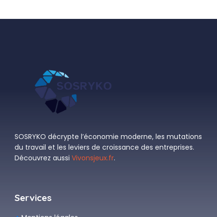
SOSRYKO décrypte l’économie moderne, les mutations
du travail et les leviers de croissance des entreprises.
Découvrez aussi
Vivonsjeux.fr
.
Services