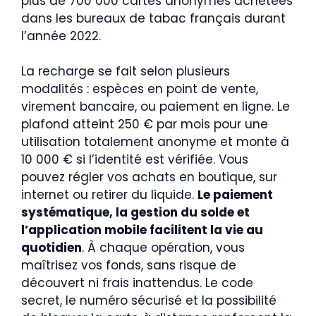
plus de 700 000 cartes anonymes achetées
dans les bureaux de tabac français durant
l’année 2022.
La recharge se fait selon plusieurs
modalités : espèces en point de vente,
virement bancaire, ou paiement en ligne. Le
plafond atteint 250 € par mois pour une
utilisation totalement anonyme et monte à
10 000 € si l’identité est vérifiée. Vous
pouvez régler vos achats en boutique, sur
internet ou retirer du liquide.
Le paiement
systématique, la gestion du solde et
l’application mobile facilitent la vie au
quotidien
. À chaque opération, vous
maîtrisez vos fonds, sans risque de
découvert ni frais inattendus. Le code
secret, le numéro sécurisé et la possibilité