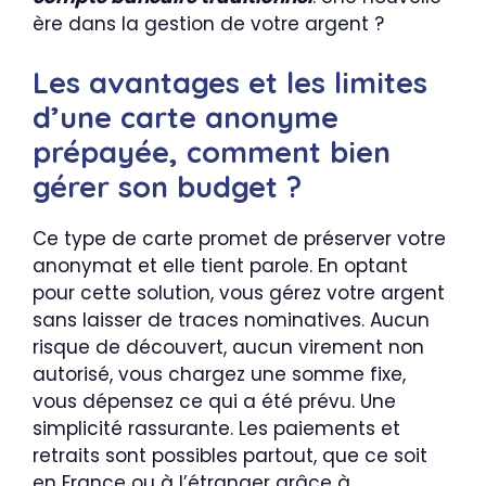
ère dans la gestion de votre argent ?
Les avantages et les limites
d’une carte anonyme
prépayée, comment bien
gérer son budget ?
Ce type de carte promet de préserver votre
anonymat et elle tient parole. En optant
pour cette solution, vous gérez votre argent
sans laisser de traces nominatives. Aucun
risque de découvert, aucun virement non
autorisé, vous chargez une somme fixe,
vous dépensez ce qui a été prévu. Une
simplicité rassurante. Les paiements et
retraits sont possibles partout, que ce soit
en France ou à l’étranger grâce à