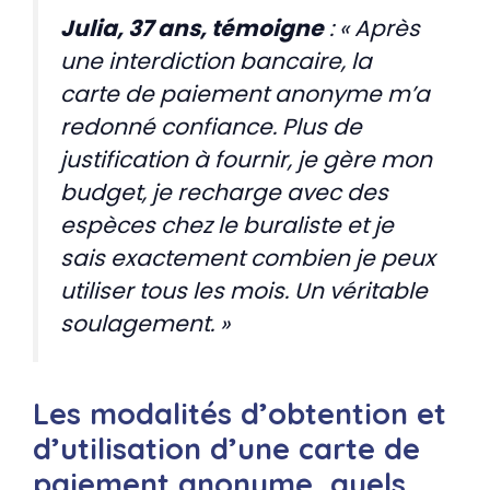
Julia, 37 ans, témoigne
: « Après
une interdiction bancaire, la
carte de paiement anonyme m’a
redonné confiance. Plus de
justification à fournir, je gère mon
budget, je recharge avec des
espèces chez le buraliste et je
sais exactement combien je peux
utiliser tous les mois. Un véritable
soulagement. »
Les modalités d’obtention et
d’utilisation d’une carte de
paiement anonyme, quels