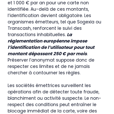
et 1 000 € par an pour une carte non
identifiée. Au-delà de ces montants,
l’identification devient obligatoire. Les
organismes émetteurs, tel que Sogexia ou
Transcash, renforcent le suivi des
transactions inhabituelles.
La
réglementation européenne impose
l’identification de l’utilisateur pour tout
montant dépassant 250 € par mois
.
Préserver l’anonymat suppose donc de
respecter ces limites et de ne jamais
chercher à contourner les règles.
Les sociétés émettrices surveillent les
opérations afin de détecter toute fraude,
blanchiment ou activité suspecte. Le non-
respect des conditions peut entraîner le
blocage immédiat de la carte, voire des