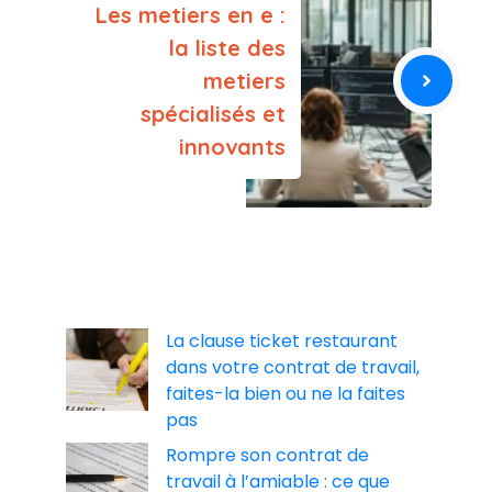
Les metiers en e :
la liste des
metiers
spécialisés et
innovants
La clause ticket restaurant
dans votre contrat de travail,
faites-la bien ou ne la faites
pas
Rompre son contrat de
travail à l’amiable : ce que